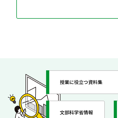
授業に役立つ資料集
文部科学省情報