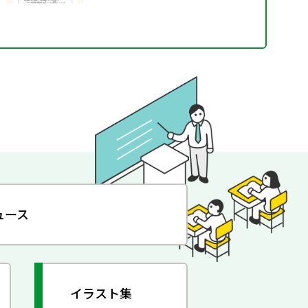
ュース
イラスト集