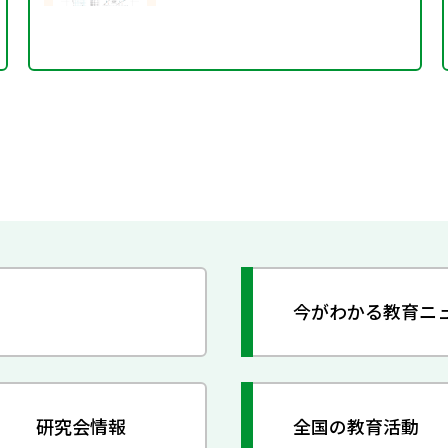
今がわかる教育ニ
研究会情報
全国の教育活動