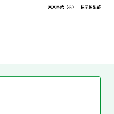
東京書籍（株） 数学編集部