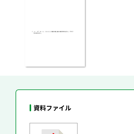
資料ファイル