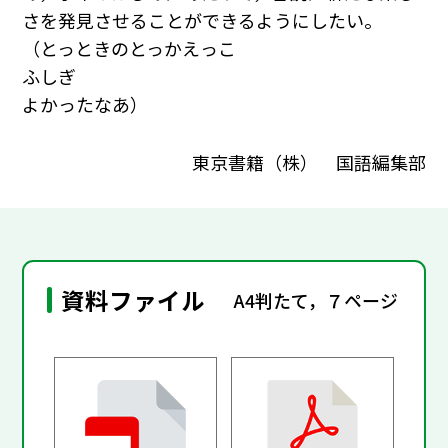
さを発見させることができるようにしたい。
（とっときのとっかえっこ
ふしぎ
よかったなあ）
東京書籍（株） 国語編集部
資料ファイル
A4判たて，７ページ