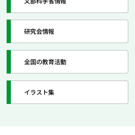
文部科学省情報
研究会情報
全国の教育活動
イラスト集