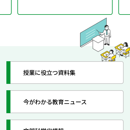
授業に役立つ資料集
今がわかる教育ニュース