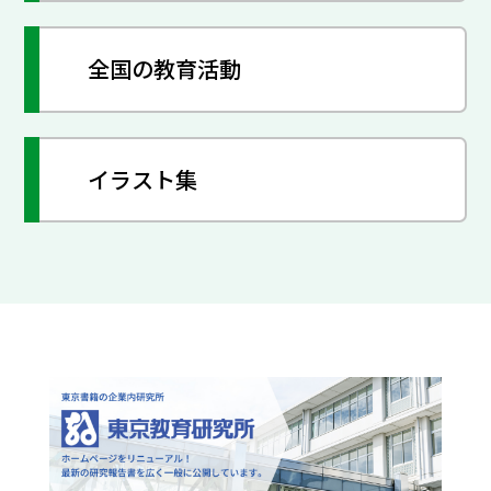
全国の教育活動
イラスト集