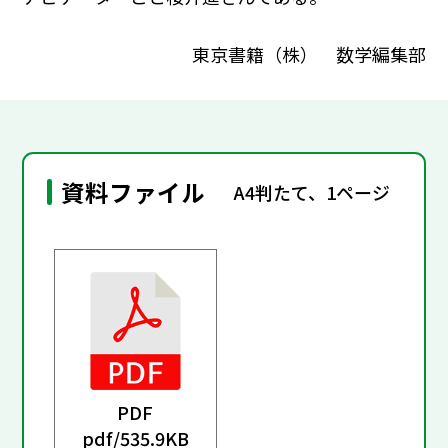
東京書籍（株） 数学編集部
資料ファイル
A4判たて、1ページ
PDF
pdf/
535.9KB