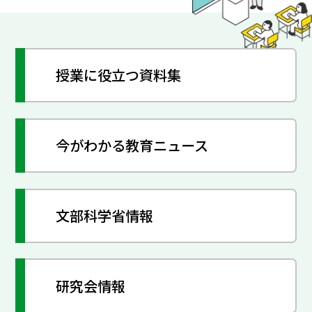
授業に役立つ資料集
今がわかる教育ニュース
文部科学省情報
研究会情報