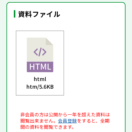
資料ファイル
html
htm/
5.6KB
非会員の方は公開から一年を超えた資料は
閲覧出来ません。
会員登録
をすると、全期
間の資料を閲覧できます。