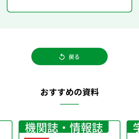
戻る
おすすめの資料
機関誌・情報誌