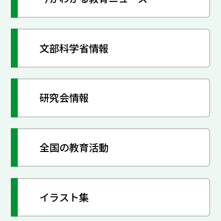
文部科学省情報
研究会情報
全国の教育活動
イラスト集