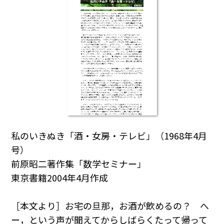
私のいきぬき「酒・女房・テレビ」（1968年4月
号）
前原昭二著作集「数学セミナー」
東京書籍2004年4月作成
［本文より］お宅の旦那，お酒が飲めるの？ へ
ー，という声が聞えてからしばらくたって帰って