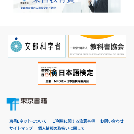
東書Eネットについて
ご利用に関する注意事項
お問い合わせ
サイトマップ
個人情報の取扱いに関して