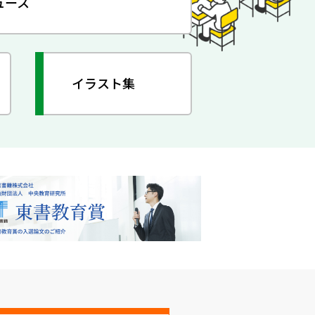
ュース
イラスト集