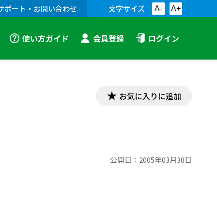
サポート・お問い合わせ
文字サイズ
A-
A+
使い方ガイド
会員登録
ログイン
お気に入りに追加
公開日：
2005年03月30日