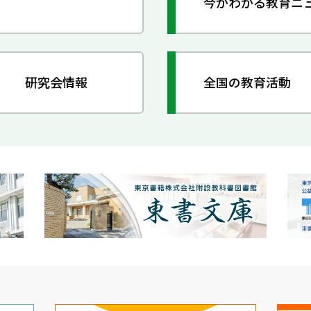
今がわかる教育ニ
研究会情報
全国の教育活動