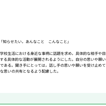
]「知らせたい，あんなこと こんなこと」
学校生活における身近な事柄に話題を求め，具体的な相手や目
する具体的な活動が展開されるようにした。自分の思いや願い
である。聞き手にとっては，話し手の思いや願いを受け止めて
な思いの共有となるよう配慮した。