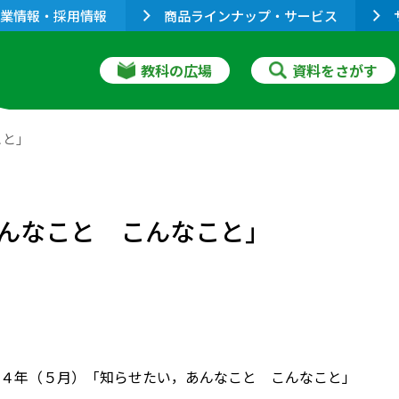
業情報・採用情報
商品ラインナップ・サービス
教科の広場
資料をさがす
こと」
んなこと こんなこと」
４年（５月）「知らせたい，あんなこと こんなこと」