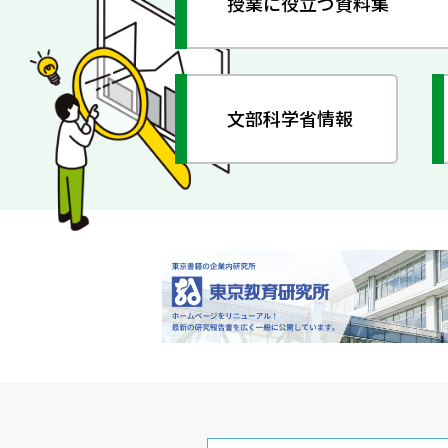
授業に役立つ資料集
文部科学省情報