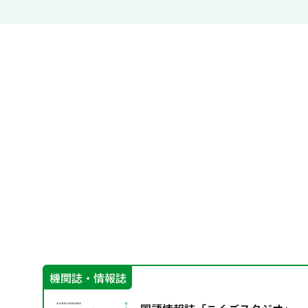
機関誌・情報誌