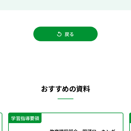
戻る
おすすめの資料
学習指導要領