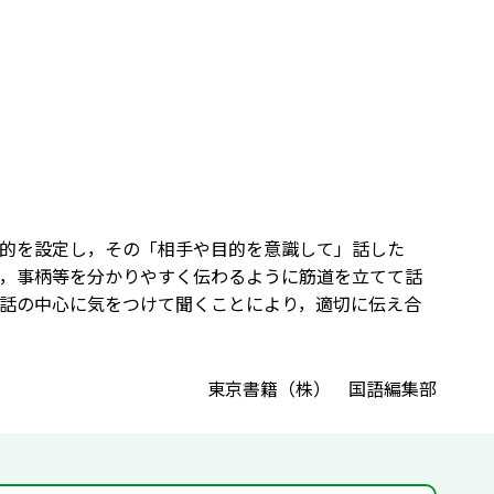
的を設定し，その「相手や目的を意識して」話した
，事柄等を分かりやすく伝わるように筋道を立てて話
話の中心に気をつけて聞くことにより，適切に伝え合
東京書籍（株） 国語編集部