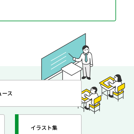
ュース
イラスト集