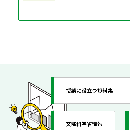
授業に役立つ資料集
文部科学省情報