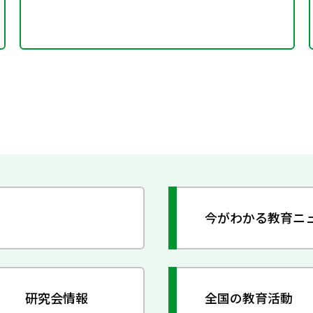
今がわかる教育ニ
研究会情報
全国の教育活動