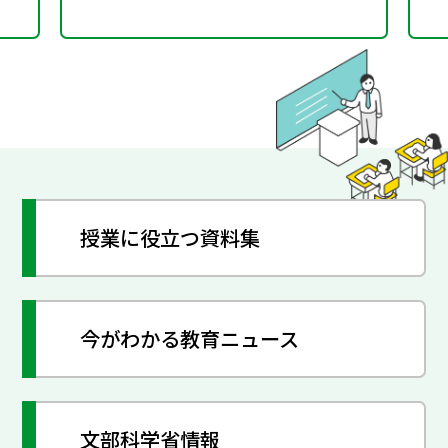
授業に役立つ資料集
今がわかる教育ニュース
文部科学省情報