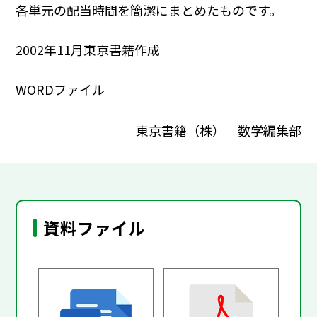
各単元の配当時間を簡潔にまとめたものです。
2002年11月東京書籍作成
WORDファイル
東京書籍（株） 数学編集部
資料ファイル