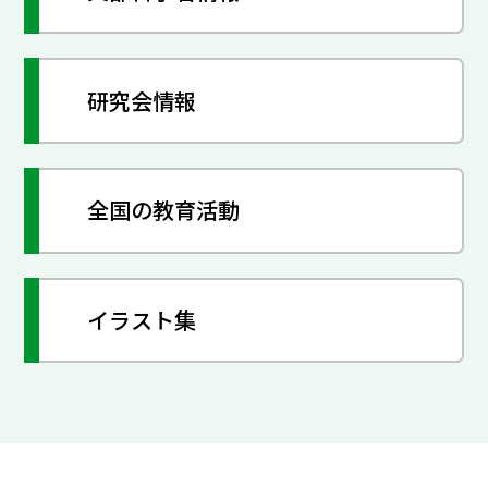
研究会情報
全国の教育活動
イラスト集