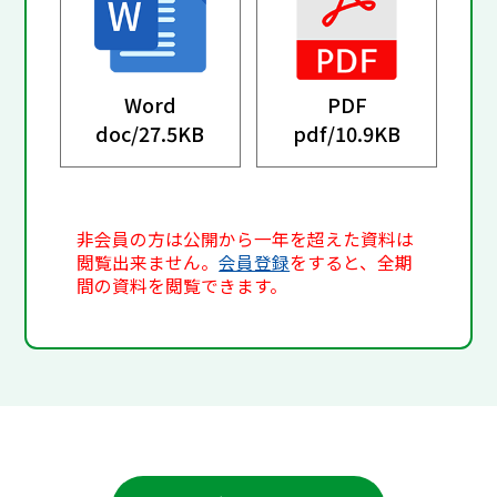
Word
PDF
doc/
27.5KB
pdf/
10.9KB
非会員の方は公開から一年を超えた資料は
閲覧出来ません。
会員登録
をすると、全期
間の資料を閲覧できます。