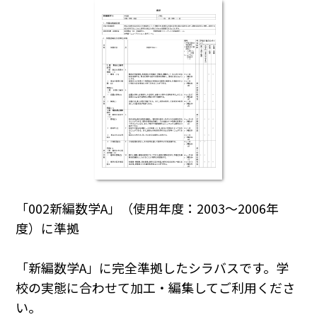
「002新編数学A」（使用年度：2003～2006年
度）に準拠
「新編数学A」に完全準拠したシラバスです。学
校の実態に合わせて加工・編集してご利用くださ
い｡