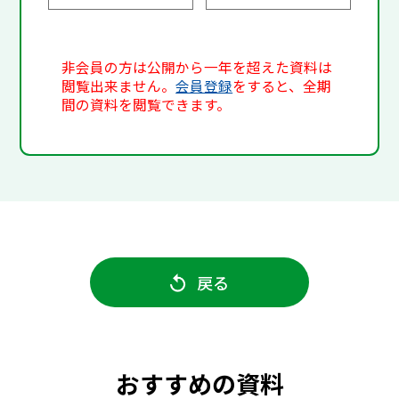
非会員の方は公開から一年を超えた資料は
閲覧出来ません。
会員登録
をすると、全期
間の資料を閲覧できます。
戻る
おすすめの資料