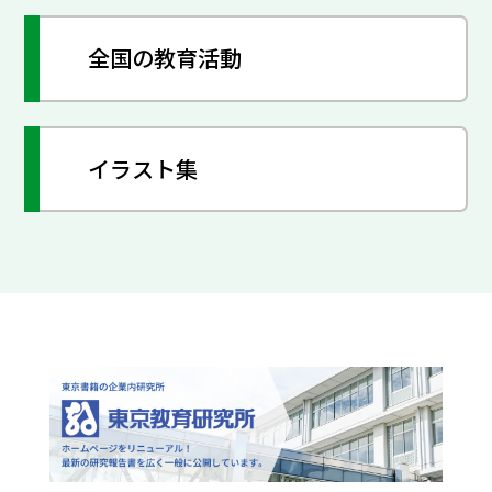
全国の教育活動
イラスト集