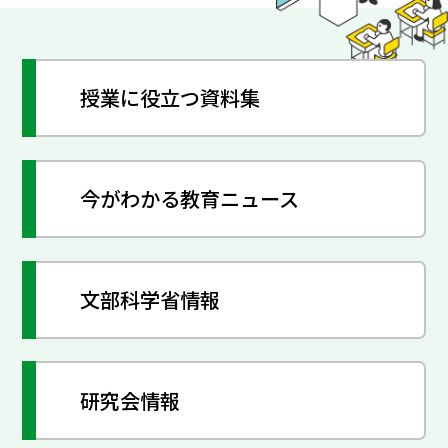
授業に役立つ資料集
今がわかる教育ニュース
文部科学省情報
研究会情報