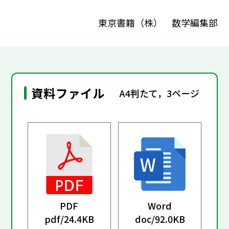
東京書籍（株） 数学編集部
資料ファイル
A4判たて，3ページ
PDF
Word
pdf/
24.4KB
doc/
92.0KB