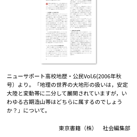
ニューサポート高校地歴・公民Vol.6(2006年秋
号）より。「地理の世界の大地形の扱いは，安定
大陸と変動帯に二分して展開されていますが，い
わゆる古期造山帯はどちらに属するのでしょう
か？」について。
東京書籍（株） 社会編集部