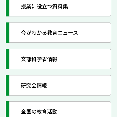
授業に役立つ資料集
今がわかる教育ニュース
文部科学省情報
研究会情報
全国の教育活動