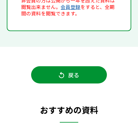
非会員の方は公開から一年を超えた資料は
閲覧出来ません。
会員登録
をすると、全期
間の資料を閲覧できます。
戻る
おすすめの資料