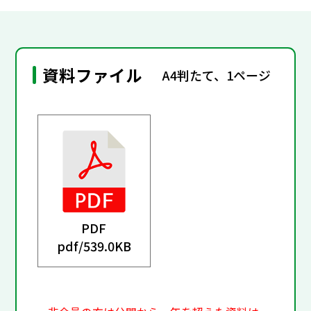
資料ファイル
A4判たて、1ページ
PDF
pdf/
539.0KB