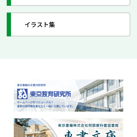
イラスト集