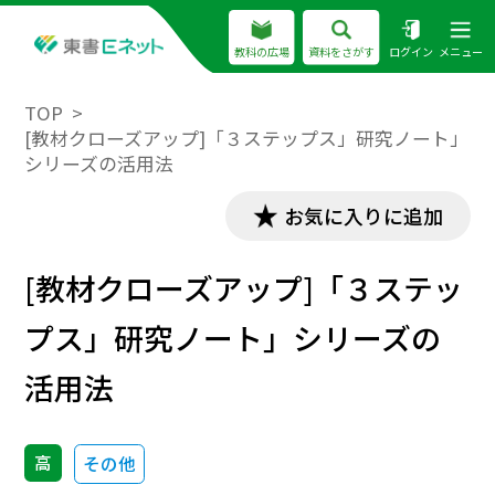
教科の広場
資料をさがす
ログイン
メニュー
TOP
[教材クローズアップ]「３ステップス」研究ノート」
シリーズの活用法
お気に入りに追加
[教材クローズアップ]「３ステッ
プス」研究ノート」シリーズの
活用法
高
その他