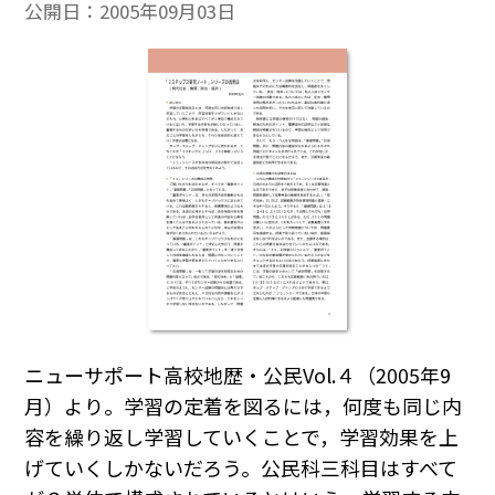
公開日：
2005年09月03日
ニューサポート高校地歴・公民Vol.４（2005年9
月）より。学習の定着を図るには，何度も同じ内
容を繰り返し学習していくことで，学習効果を上
げていくしかないだろう。公民科三科目はすべて