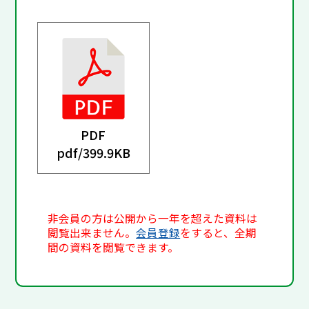
PDF
pdf/
399.9KB
非会員の方は公開から一年を超えた資料は
閲覧出来ません。
会員登録
をすると、全期
間の資料を閲覧できます。