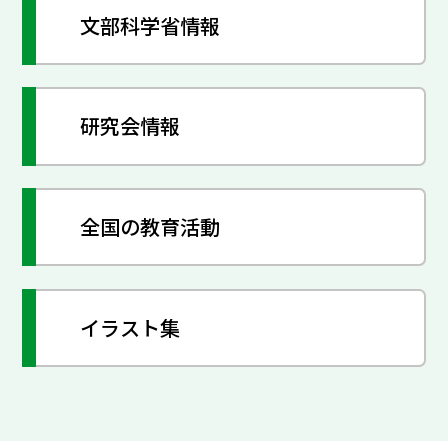
文部科学省情報
研究会情報
全国の教育活動
イラスト集