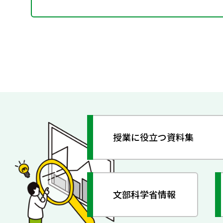
授業に役立つ資料集
文部科学省情報