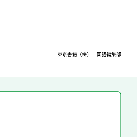
東京書籍（株） 国語編集部