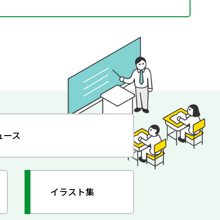
ュース
イラスト集