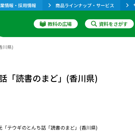
業情報・採用情報
商品ラインナップ・サービス
教科の広場
資料をさがす
香川県)
話「読書のまど」(香川県)
単元「テウギのとんち話「読書のまど」(香川県)