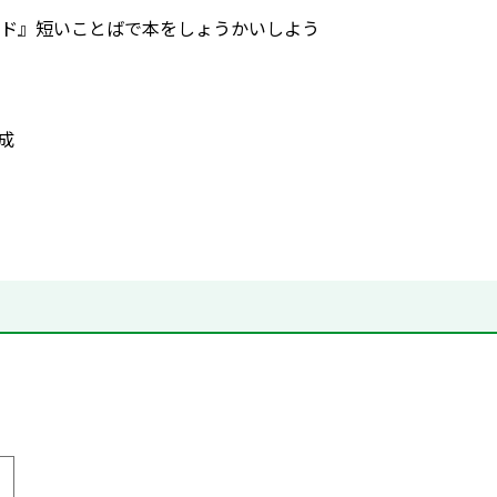
ド』短いことばで本をしょうかいしよう
作成