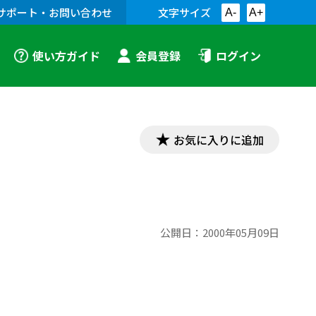
サポート・お問い合わせ
文字サイズ
A-
A+
使い方ガイド
会員登録
ログイン
お気に入りに追加
公開日：
2000年05月09日