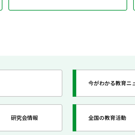
今がわかる教育ニ
研究会情報
全国の教育活動