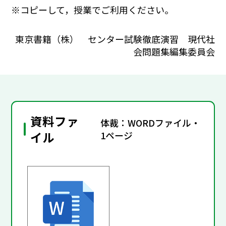
※コピーして，授業でご利用ください。
東京書籍（株） センター試験徹底演習 現代社
会問題集編集委員会
資料ファ
体裁：WORDファイル・
イル
1ページ