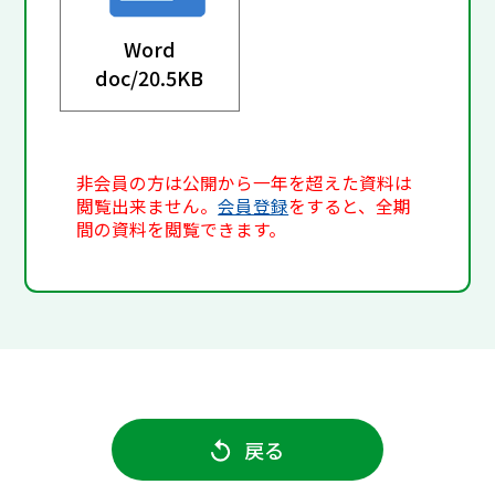
Word
doc/
20.5KB
非会員の方は公開から一年を超えた資料は
閲覧出来ません。
会員登録
をすると、全期
間の資料を閲覧できます。
戻る