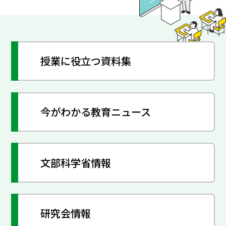
授業に役立つ資料集
今がわかる教育ニュース
文部科学省情報
研究会情報