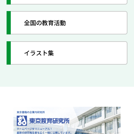
全国の教育活動
イラスト集