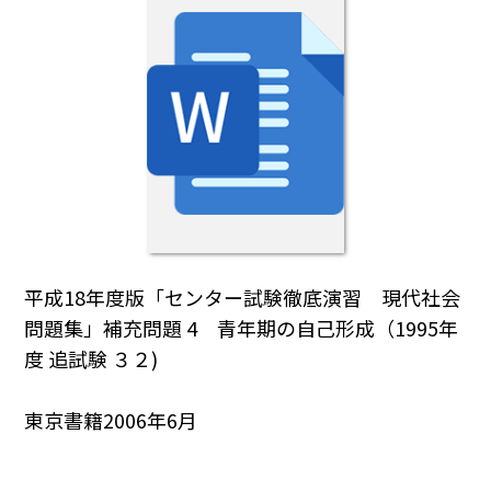
平成18年度版「センター試験徹底演習 現代社会
問題集」補充問題 4 青年期の自己形成（1995年
度 追試験 ３２)
東京書籍2006年6月