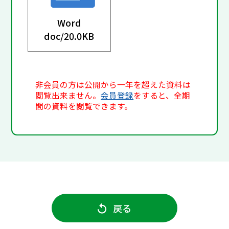
Word
doc/
20.0KB
非会員の方は公開から一年を超えた資料は
閲覧出来ません。
会員登録
をすると、全期
間の資料を閲覧できます。
戻る