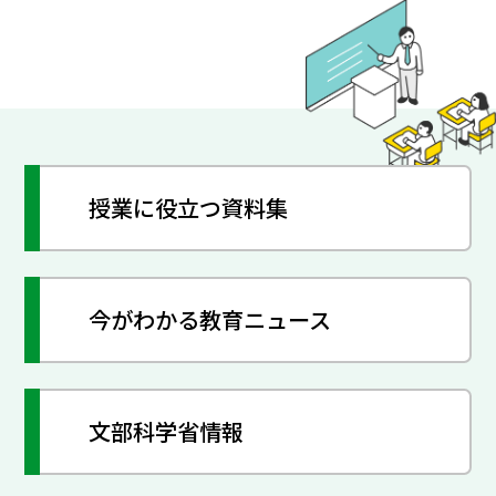
授業に役立つ資料集
今がわかる教育ニュース
文部科学省情報