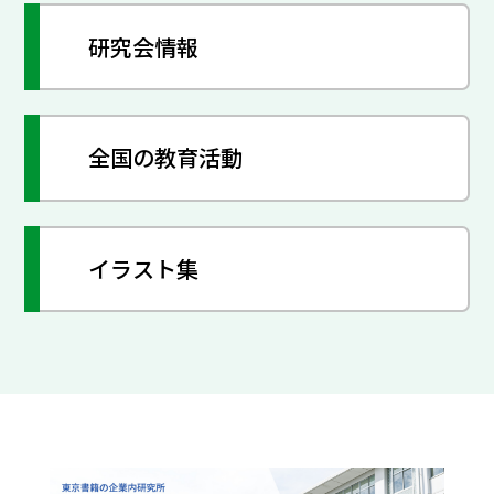
研究会情報
全国の教育活動
イラスト集