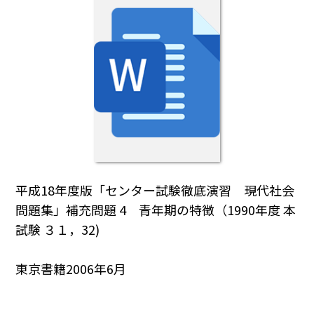
平成18年度版「センター試験徹底演習 現代社会
問題集」補充問題 4 青年期の特徴（1990年度 本
試験 ３１，32)
東京書籍2006年6月