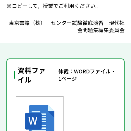
※コピーして，授業でご利用ください。
東京書籍（株） センター試験徹底演習 現代社
会問題集編集委員会
資料ファ
体裁：WORDファイル・
イル
1ページ