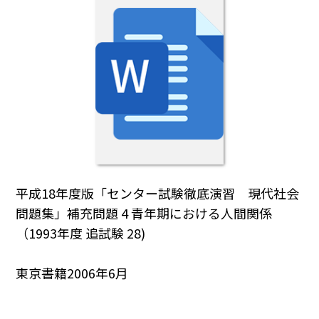
平成18年度版「センター試験徹底演習 現代社会
問題集」補充問題 4 青年期における人間関係
（1993年度 追試験 28)
東京書籍2006年6月