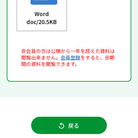
Word
doc/
20.5KB
非会員の方は公開から一年を超えた資料は
閲覧出来ません。
会員登録
をすると、全期
間の資料を閲覧できます。
戻る