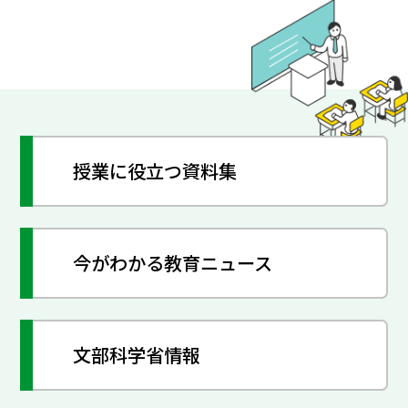
授業に役立つ資料集
今がわかる教育ニュース
文部科学省情報