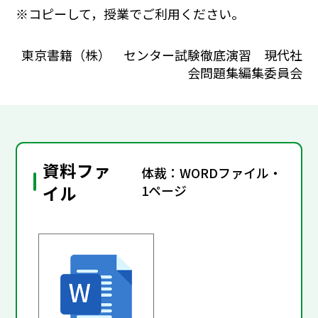
※コピーして，授業でご利用ください。
東京書籍（株） センター試験徹底演習 現代社
会問題集編集委員会
資料ファ
体裁：WORDファイル・
イル
1ページ