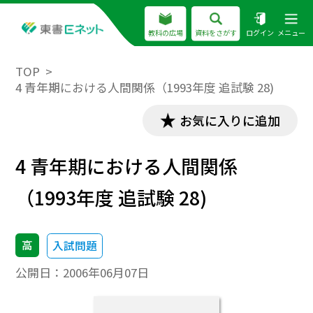
教科の広場
資料をさがす
ログイン
メニュー
TOP
4 青年期における人間関係（1993年度 追試験 28)
お気に入りに追加
4 青年期における人間関係
（1993年度 追試験 28)
高
入試問題
公開日：
2006年06月07日