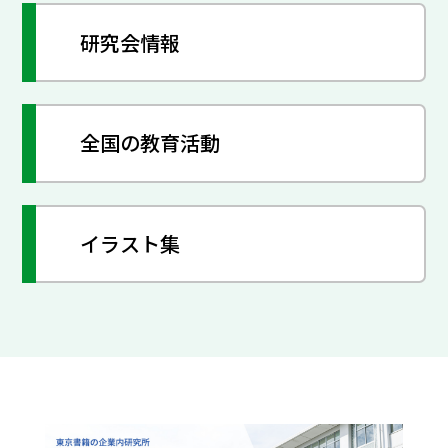
研究会情報
全国の教育活動
イラスト集