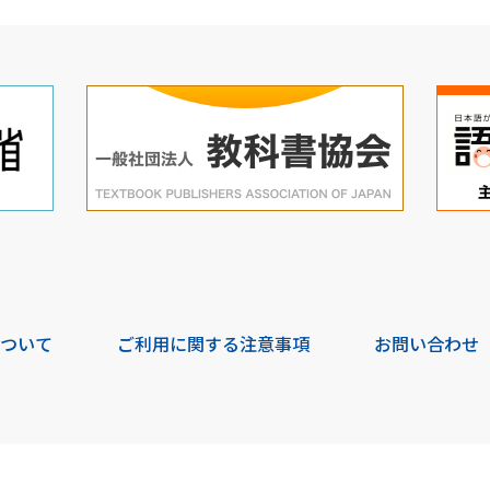
について
ご利用に関する注意事項
お問い合わせ