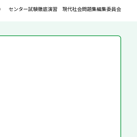
） センター試験徹底演習 現代社会問題集編集委員会