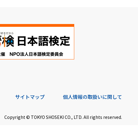
サイトマップ
個人情報の取扱いに関して
Copyright © TOKYO SHOSEKI CO., LTD. All rights reserved.