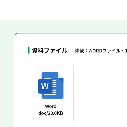
資料ファイル
体裁：WORDファイル・
Word
doc/
20.0KB