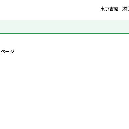
東京書籍（株
1ページ