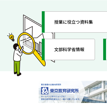
授業に役立つ資料集
文部科学省情報