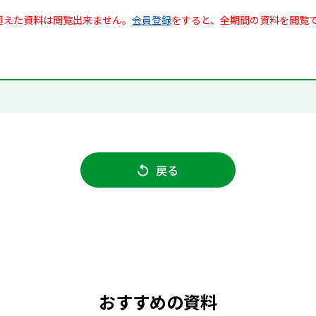
超えた資料は閲覧出来ません。
会員登録
をすると、全期間の資料を閲覧
戻る
おすすめの資料