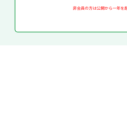
非会員の方は公開から一年を