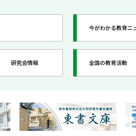
今がわかる教育ニ
研究会情報
全国の教育活動