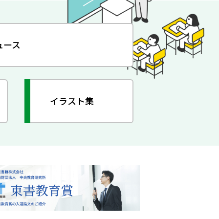
ュース
イラスト集