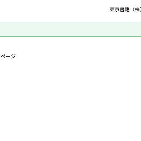
東京書籍（株
1ページ