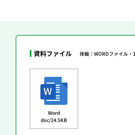
資料ファイル
体裁：WORDファイル・
Word
doc/
24.5KB