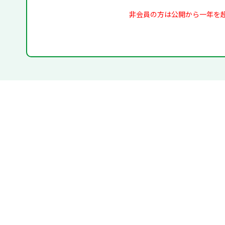
非会員の方は公開から一年を