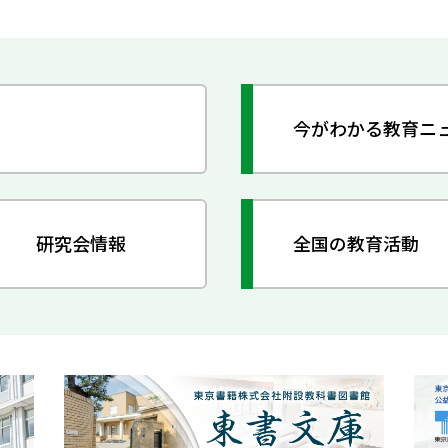
今がわかる教育ニ
研究会情報
全国の教育活動