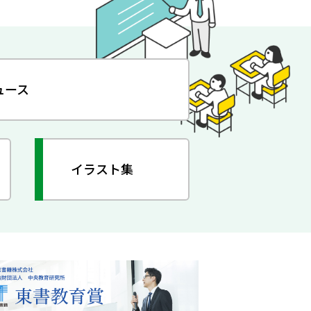
ュース
イラスト集