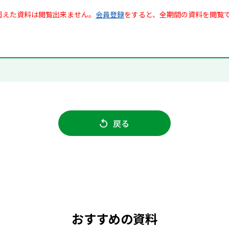
超えた資料は閲覧出来ません。
会員登録
をすると、全期間の資料を閲覧
戻る
おすすめの資料