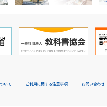
について
ご利用に関する注意事項
お問い合わせ