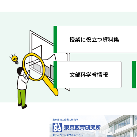
授業に役立つ資料集
文部科学省情報