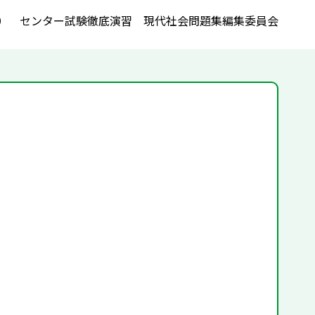
） センター試験徹底演習 現代社会問題集編集委員会