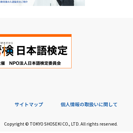
サイトマップ
個人情報の取扱いに関して
Copyright © TOKYO SHOSEKI CO., LTD. All rights reserved.