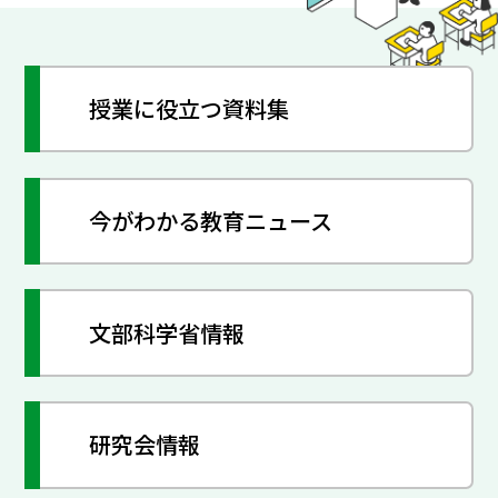
授業に役立つ資料集
今がわかる教育ニュース
文部科学省情報
研究会情報