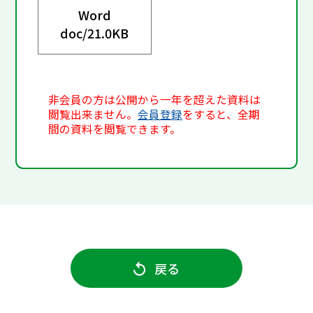
Word
doc/
21.0KB
非会員の方は公開から一年を超えた資料は
閲覧出来ません。
会員登録
をすると、全期
間の資料を閲覧できます。
戻る