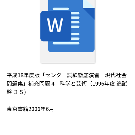
平成18年度版「センター試験徹底演習 現代社会
問題集」補充問題 4 科学と芸術（1996年度 追試
験 ３５)
東京書籍2006年6月