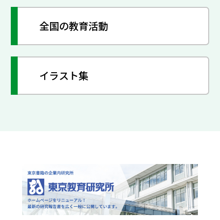
全国の教育活動
イラスト集