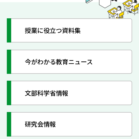
授業に役立つ資料集
今がわかる教育ニュース
文部科学省情報
研究会情報