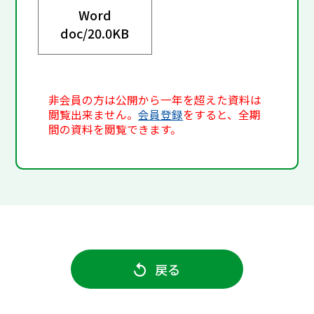
Word
doc/
20.0KB
非会員の方は公開から一年を超えた資料は
閲覧出来ません。
会員登録
をすると、全期
間の資料を閲覧できます。
戻る