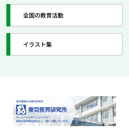
全国の教育活動
イラスト集