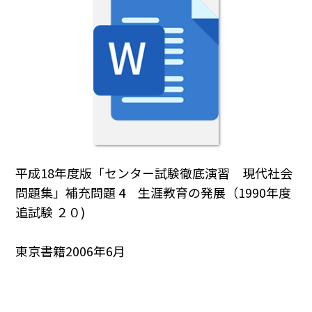
平成18年度版「センター試験徹底演習 現代社会
問題集」補充問題 4 生涯教育の発展（1990年度
追試験 ２０)
東京書籍2006年6月