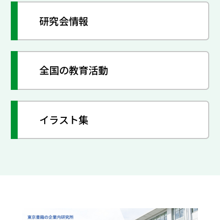
研究会情報
全国の教育活動
イラスト集