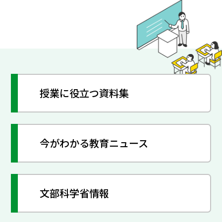
授業に役立つ資料集
今がわかる教育ニュース
文部科学省情報