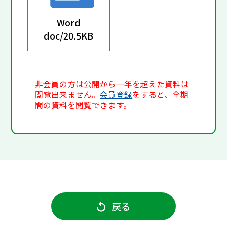
Word
doc/
20.5KB
非会員の方は公開から一年を超えた資料は
閲覧出来ません。
会員登録
をすると、全期
間の資料を閲覧できます。
戻る