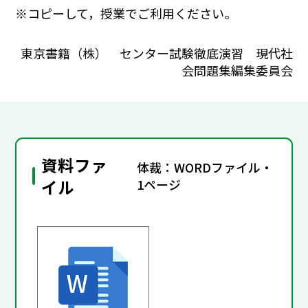
※コピーして，授業でご利用ください。
東京書籍（株） センター試験徹底演習 現代社
会問題集編集委員会
資料ファ
体裁：WORDファイル・
イル
1ページ