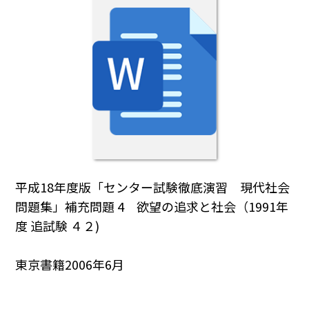
平成18年度版「センター試験徹底演習 現代社会
問題集」補充問題 4 欲望の追求と社会（1991年
度 追試験 ４２)
東京書籍2006年6月