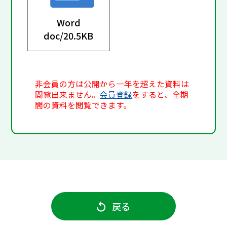
Word
doc/
20.5KB
非会員の方は公開から一年を超えた資料は
閲覧出来ません。
会員登録
をすると、全期
間の資料を閲覧できます。
戻る