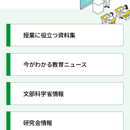
授業に役立つ資料集
今がわかる教育ニュース
文部科学省情報
研究会情報