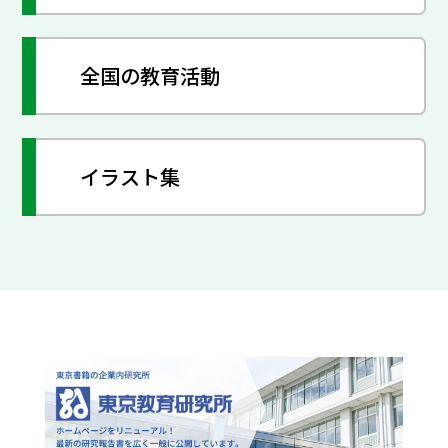
全国の教育活動
イラスト集