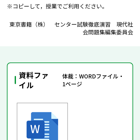
※コピーして，授業でご利用ください。
東京書籍（株） センター試験徹底演習 現代社
会問題集編集委員会
資料ファ
体裁：WORDファイル・
イル
1ページ