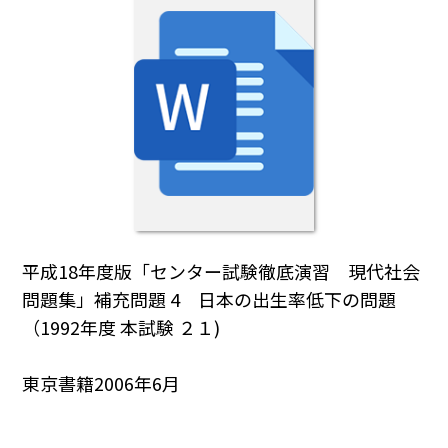
平成18年度版「センター試験徹底演習 現代社会
問題集」補充問題 4 日本の出生率低下の問題
（1992年度 本試験 ２１)
東京書籍2006年6月