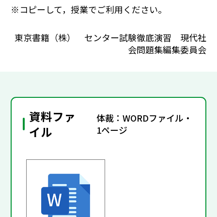
※コピーして，授業でご利用ください。
東京書籍（株） センター試験徹底演習 現代社
会問題集編集委員会
資料ファ
体裁：WORDファイル・
イル
1ページ