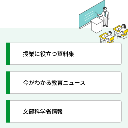
授業に役立つ資料集
今がわかる教育ニュース
文部科学省情報