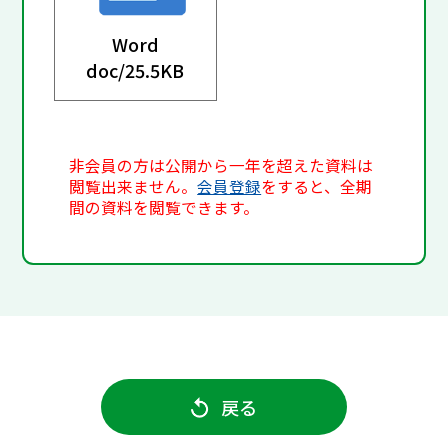
Word
doc/
25.5KB
非会員の方は公開から一年を超えた資料は
閲覧出来ません。
会員登録
をすると、全期
間の資料を閲覧できます。
戻る