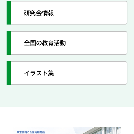
研究会情報
全国の教育活動
イラスト集