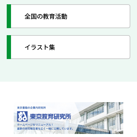
全国の教育活動
イラスト集