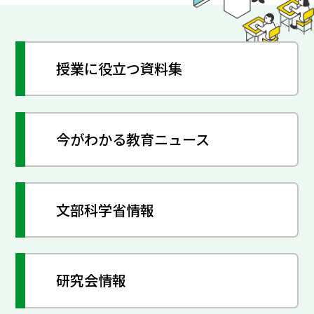
授業に役立つ資料集
今がわかる教育ニュース
文部科学省情報
研究会情報