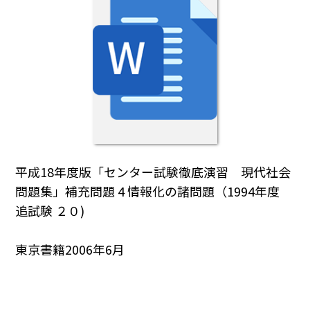
平成18年度版「センター試験徹底演習 現代社会
問題集」補充問題 4 情報化の諸問題（1994年度
追試験 ２０)
東京書籍2006年6月