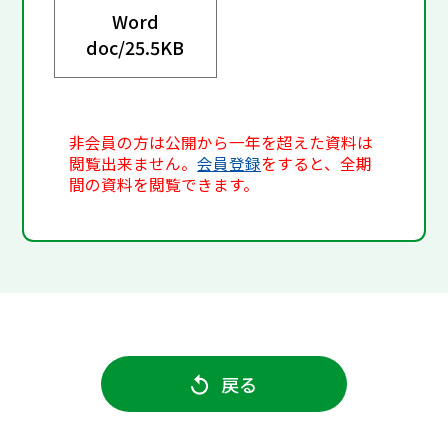
Word
doc/
25.5KB
非会員の方は公開から一年を超えた資料は
閲覧出来ません。
会員登録
をすると、全期
間の資料を閲覧できます。
戻る