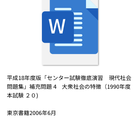
平成18年度版「センター試験徹底演習 現代社会
問題集」補充問題 4 大衆社会の特徴（1990年度
本試験 ２０)
東京書籍2006年6月