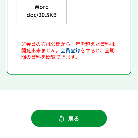
Word
doc/
20.5KB
非会員の方は公開から一年を超えた資料は
閲覧出来ません。
会員登録
をすると、全期
間の資料を閲覧できます。
戻る