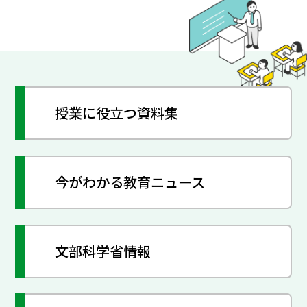
授業に役立つ資料集
今がわかる教育ニュース
文部科学省情報