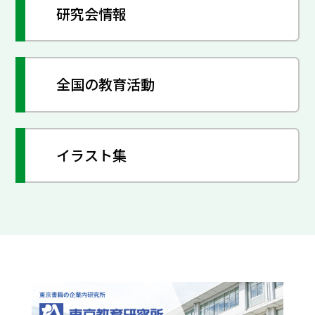
研究会情報
全国の教育活動
イラスト集