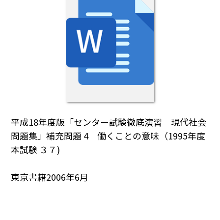
平成18年度版「センター試験徹底演習 現代社会
問題集」補充問題 4 働くことの意味（1995年度
本試験 ３７)
東京書籍2006年6月