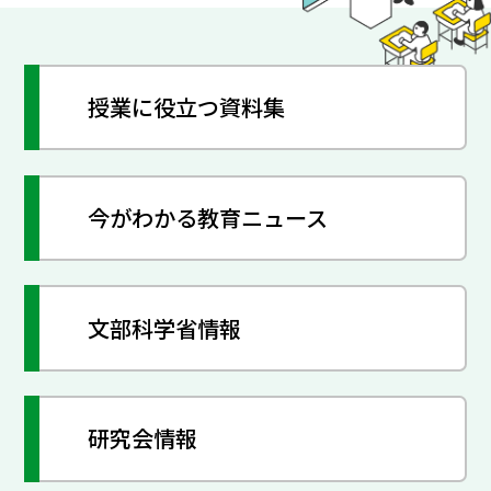
授業に役立つ資料集
今がわかる教育ニュース
文部科学省情報
研究会情報