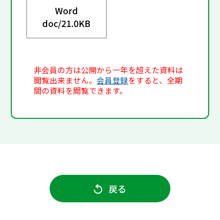
Word
doc/
21.0KB
非会員の方は公開から一年を超えた資料は
閲覧出来ません。
会員登録
をすると、全期
間の資料を閲覧できます。
戻る