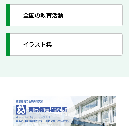
全国の教育活動
イラスト集