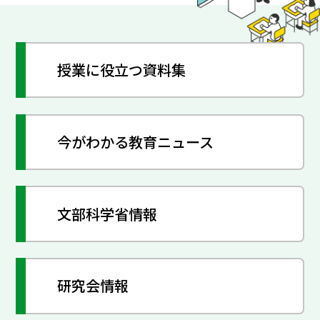
授業に役立つ資料集
今がわかる教育ニュース
文部科学省情報
研究会情報