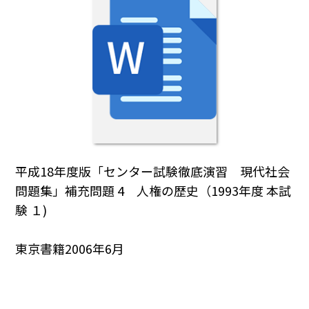
平成18年度版「センター試験徹底演習 現代社会
問題集」補充問題 4 人権の歴史（1993年度 本試
験 １)
東京書籍2006年6月