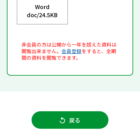
Word
doc/
24.5KB
非会員の方は公開から一年を超えた資料は
閲覧出来ません。
会員登録
をすると、全期
間の資料を閲覧できます。
戻る