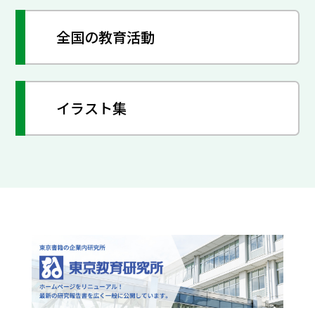
全国の教育活動
イラスト集