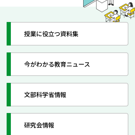
授業に役立つ資料集
今がわかる教育ニュース
文部科学省情報
研究会情報