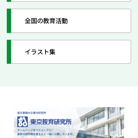
全国の教育活動
イラスト集