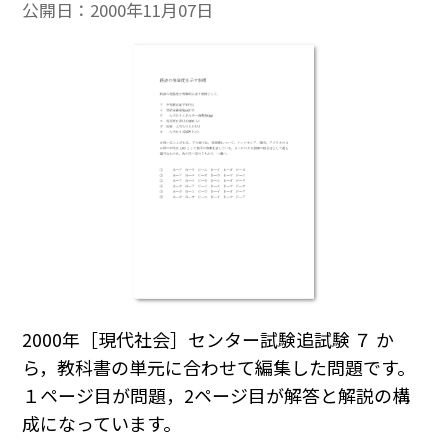
公開日：
2000年11月07日
2000年［現代社会］センター試験追試験 ７ か
ら，教科書の単元に合わせて編集した問題です。
１ページ目が問題，2ページ目が解答と解説の構
成になっています。