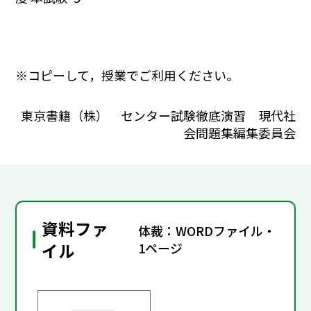
※コピーして，授業でご利用ください。
東京書籍（株） センター試験徹底演習 現代社
会問題集編集委員会
資料ファ
体裁：WORDファイル・
イル
1ページ