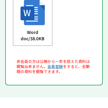
Word
doc/
38.0KB
非会員の方は公開から一年を超えた資料は
閲覧出来ません。
会員登録
をすると、全期
間の資料を閲覧できます。