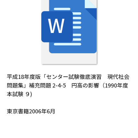
平成18年度版「センター試験徹底演習 現代社会
問題集」補充問題 2-4-5 円高の影響（1990年度
本試験 ９)
東京書籍2006年6月