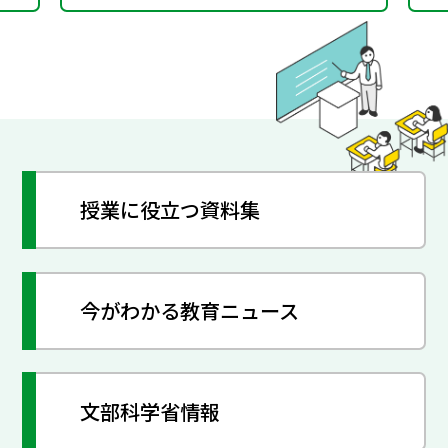
授業に役立つ資料集
今がわかる教育ニュース
文部科学省情報