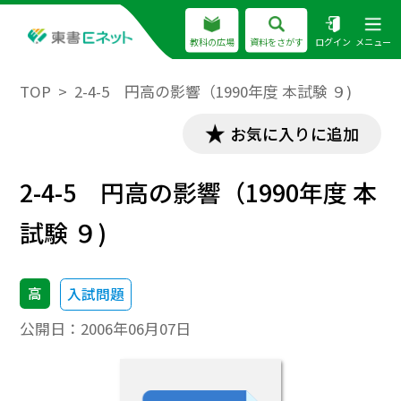
教科の広場
資料をさがす
ログイン
メニュー
TOP
2-4-5 円高の影響（1990年度 本試験 ９)
お気に入りに追加
2-4-5 円高の影響（1990年度 本
試験 ９)
高
入試問題
公開日：
2006年06月07日