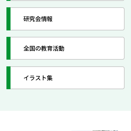
研究会情報
全国の教育活動
イラスト集