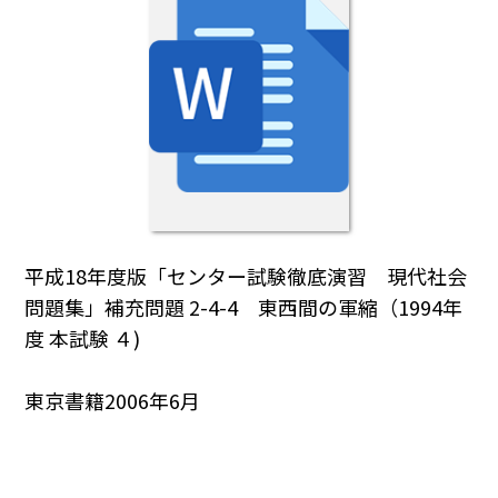
平成18年度版「センター試験徹底演習 現代社会
問題集」補充問題 2-4-4 東西間の軍縮（1994年
度 本試験 ４)
東京書籍2006年6月