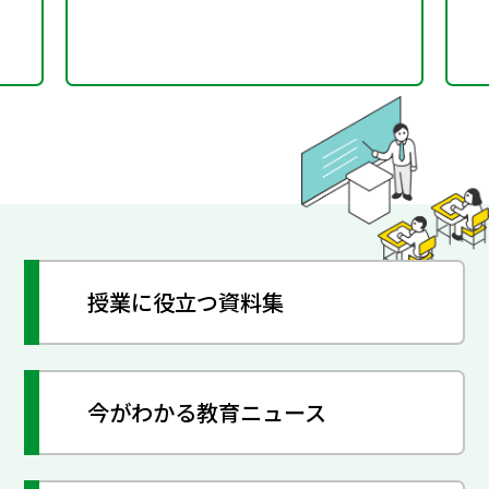
授業に役立つ資料集
今がわかる教育ニュース