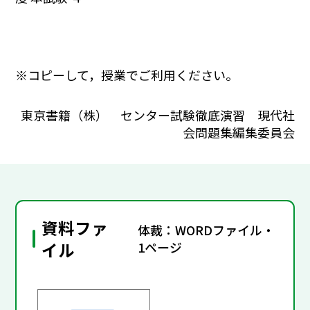
※コピーして，授業でご利用ください。
東京書籍（株） センター試験徹底演習 現代社
会問題集編集委員会
資料ファ
体裁：WORDファイル・
イル
1ページ