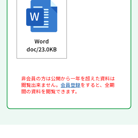
Word
doc/
23.0KB
非会員の方は公開から一年を超えた資料は
閲覧出来ません。
会員登録
をすると、全期
間の資料を閲覧できます。