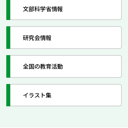
文部科学省情報
研究会情報
全国の教育活動
イラスト集