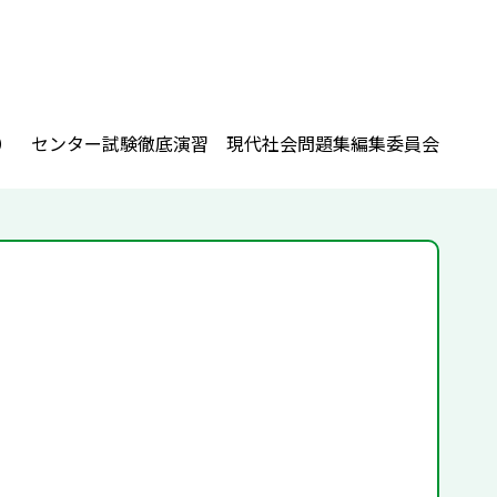
） センター試験徹底演習 現代社会問題集編集委員会