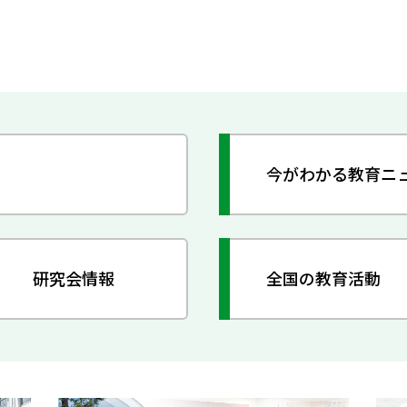
今がわかる教育ニ
研究会情報
全国の教育活動