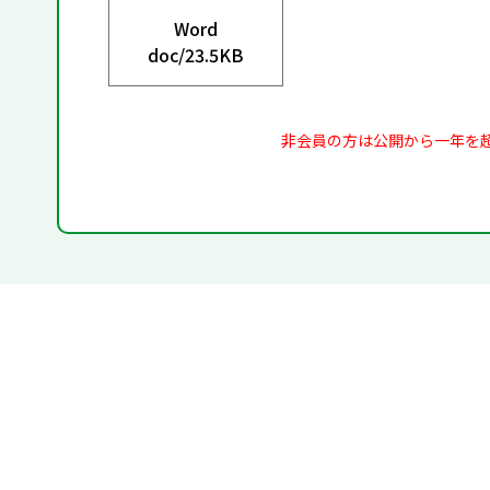
Word
doc/
23.5KB
非会員の方は公開から一年を