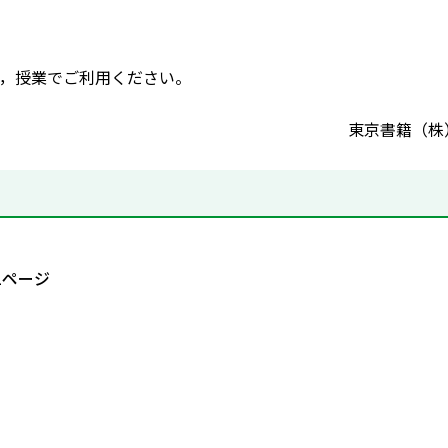
，授業でご利用ください。
東京書籍（株
1ページ