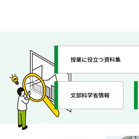
授業に役立つ資料集
文部科学省情報