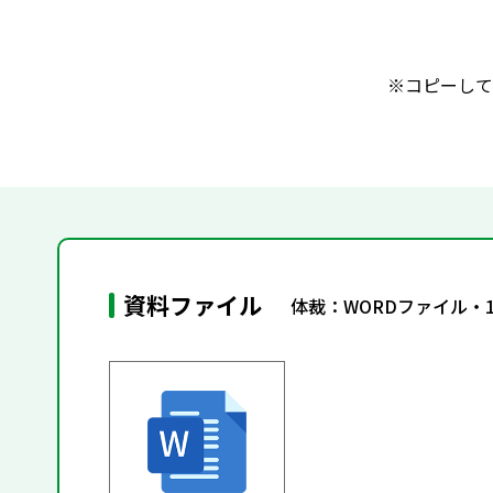
※コピーして
資料ファイル
体裁：WORDファイル・