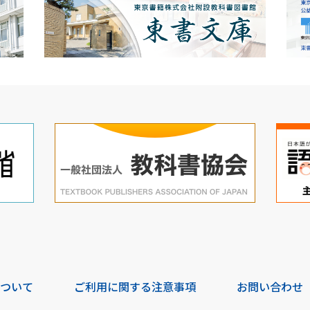
について
ご利用に関する注意事項
お問い合わせ