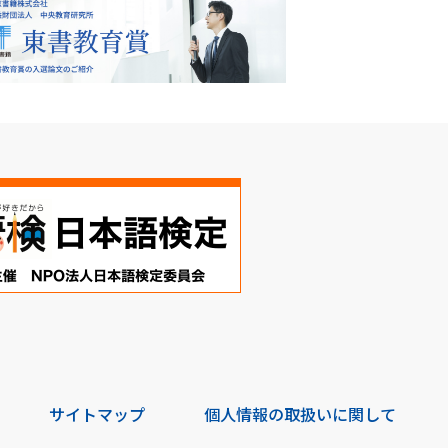
サイトマップ
個人情報の取扱いに関して