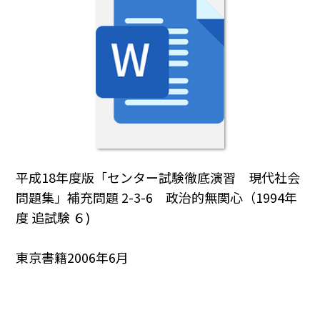
平成18年度版「センター試験徹底演習 現代社会
問題集」補充問題 2-3-6 政治的無関心（1994年
度 追試験 ６)
東京書籍2006年6月