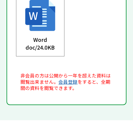
Word
doc/
24.0KB
非会員の方は公開から一年を超えた資料は
閲覧出来ません。
会員登録
をすると、全期
間の資料を閲覧できます。