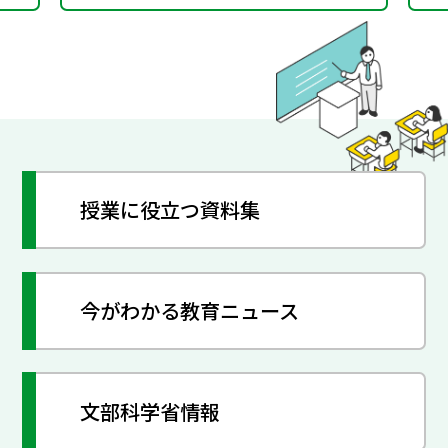
授業に役立つ資料集
今がわかる教育ニュース
文部科学省情報