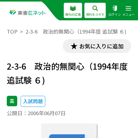
教科の広場
資料をさがす
ログイン
メニュー
TOP
2-3-6 政治的無関心（1994年度 追試験 ６)
お気に入りに追加
2-3-6 政治的無関心（1994年度
追試験 ６)
高
入試問題
公開日：
2006年06月07日