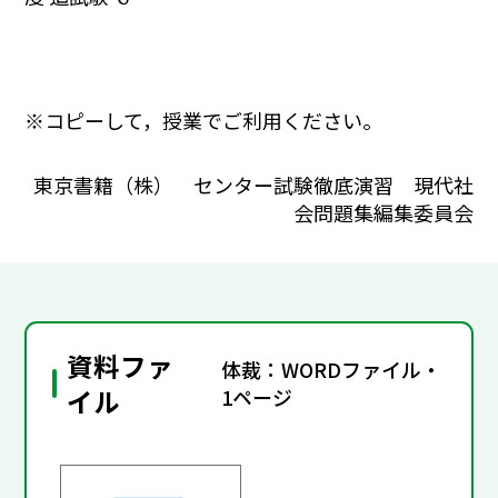
※コピーして，授業でご利用ください。
東京書籍（株） センター試験徹底演習 現代社
会問題集編集委員会
資料ファ
体裁：WORDファイル・
イル
1ページ