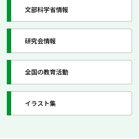
文部科学省情報
研究会情報
全国の教育活動
イラスト集