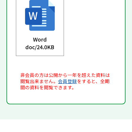
Word
doc/
24.0KB
非会員の方は公開から一年を超えた資料は
閲覧出来ません。
会員登録
をすると、全期
間の資料を閲覧できます。