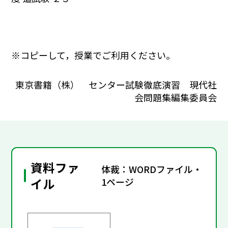
※コピーして，授業でご利用ください。
東京書籍（株） センター試験徹底演習 現代社
会問題集編集委員会
資料ファ
体裁：WORDファイル・
イル
1ページ