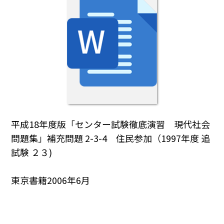
平成18年度版「センター試験徹底演習 現代社会
問題集」補充問題 2-3-4 住民参加（1997年度 追
試験 ２３)
東京書籍2006年6月