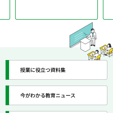
授業に役立つ資料集
今がわかる教育ニュース