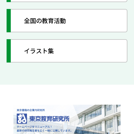
全国の教育活動
イラスト集