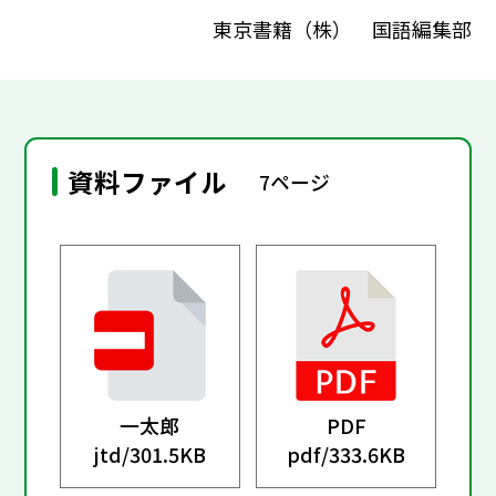
東京書籍（株） 国語編集部
資料ファイル
7ページ
一太郎
PDF
jtd/
301.5KB
pdf/
333.6KB