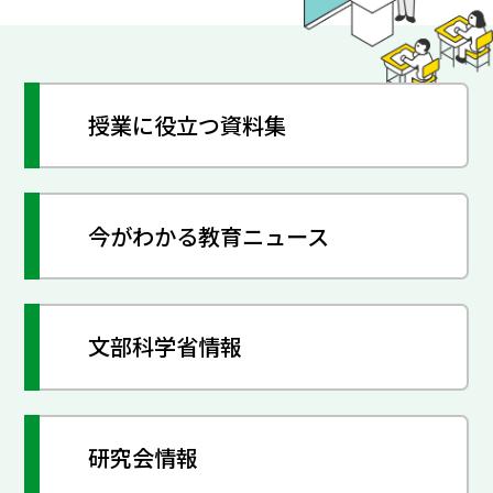
授業に役立つ資料集
今がわかる教育ニュース
文部科学省情報
研究会情報