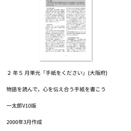
２ 年５ 月単元「手紙をください」(大阪府)
物語を読んで，心を伝え合う手紙を書こう
一太郎V10版
2000年3月作成