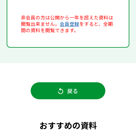
非会員の方は公開から一年を超えた資料は
閲覧出来ません。
会員登録
をすると、全期
間の資料を閲覧できます。
戻る
おすすめの資料