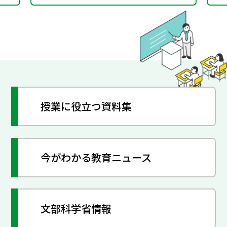
授業に役立つ資料集
今がわかる教育ニュース
文部科学省情報