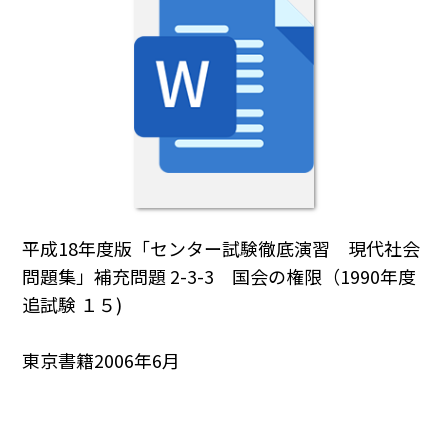
平成18年度版「センター試験徹底演習 現代社会
問題集」補充問題 2-3-3 国会の権限（1990年度
追試験 １５)
東京書籍2006年6月