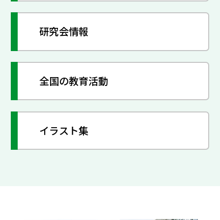
研究会情報
全国の教育活動
イラスト集