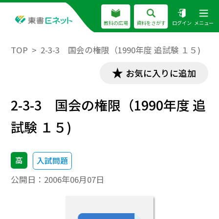
教科の広場
資料をさがす
ログイン
メニュー
TOP
2-3-3 国会の権限（1990年度 追試験 １５)
お気に入りに追加
2-3-3 国会の権限（1990年度 追
試験 １５)
高
入試問題
公開日：
2006年06月07日