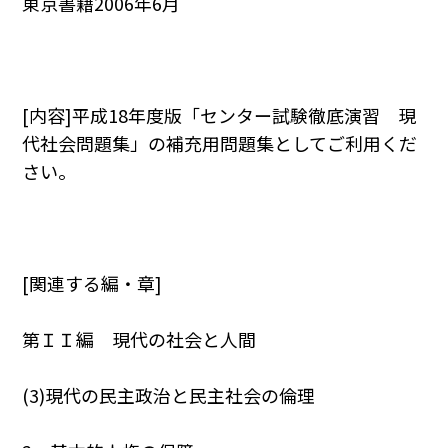
東京書籍2006年6月
[内容]平成18年度版「センター試験徹底演習 現
代社会問題集」の補充用問題集としてご利用くだ
さい。
[関連する編・章]
第ＩＩ編 現代の社会と人間
(3)現代の民主政治と民主社会の倫理