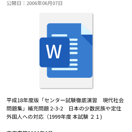
公開日：
2006年06月07日
平成18年度版「センター試験徹底演習 現代社会
問題集」補充問題 2-3-2 日本の少数民族や定住
外国人への対応（1999年度 本試験 ２１)