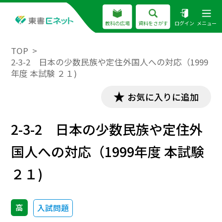
教科の広場
資料をさがす
ログイン
メニュー
TOP
2-3-2 日本の少数民族や定住外国人への対応（1999
年度 本試験 ２１)
お気に入りに追加
2-3-2 日本の少数民族や定住外
国人への対応（1999年度 本試験
２１)
高
入試問題