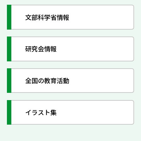
文部科学省情報
研究会情報
全国の教育活動
イラスト集