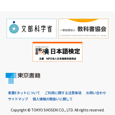
東書Eネットについて
ご利用に関する注意事項
お問い合わせ
サイトマップ
個人情報の取扱いに関して
Copyright © TOKYO SHOSEKI CO., LTD. All rights reserved.