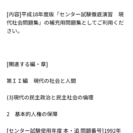
[内容]平成18年度版「センター試験徹底演習 現
代社会問題集」の補充用問題集としてご利用くだ
さい。
[関連する編・章]
第ＩＩ編 現代の社会と人間
(3)現代の民主政治と民主社会の倫理
2 基本的人権の保障
[センター試験使用年度 本・追 問題番号]1992年