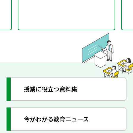
授業に役立つ資料集
今がわかる教育ニュース