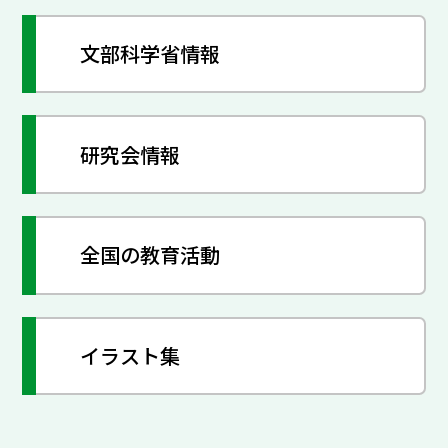
文部科学省情報
研究会情報
全国の教育活動
イラスト集