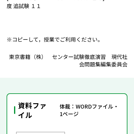
度 追試験 １１
※コピーして，授業でご利用ください。
東京書籍（株） センター試験徹底演習 現代社
会問題集編集委員会
資料ファ
体裁：WORDファイル・
イル
1ページ