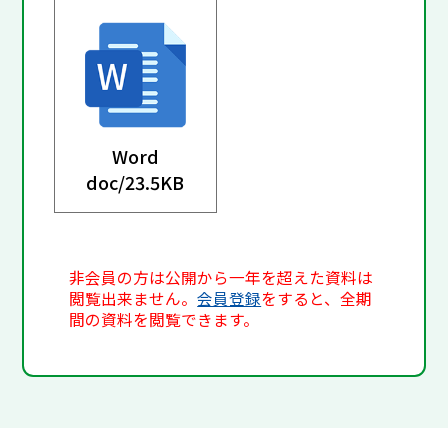
Word
doc/
23.5KB
非会員の方は公開から一年を超えた資料は
閲覧出来ません。
会員登録
をすると、全期
間の資料を閲覧できます。