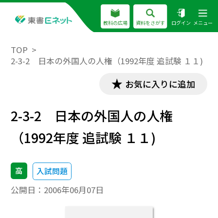
教科の広場
資料をさがす
ログイン
メニュー
TOP
2-3-2 日本の外国人の人権（1992年度 追試験 １１)
お気に入りに追加
2-3-2 日本の外国人の人権
（1992年度 追試験 １１)
高
入試問題
公開日：
2006年06月07日