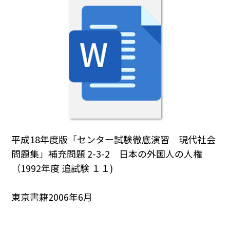
平成18年度版「センター試験徹底演習 現代社会
問題集」補充問題 2-3-2 日本の外国人の人権
（1992年度 追試験 １１)
東京書籍2006年6月