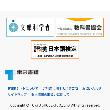
東書Eネットについて
ご利用に関する注意事項
お問い合わせ
サイトマップ
個人情報の取扱いに関して
Copyright © TOKYO SHOSEKI CO., LTD. All rights reserved.