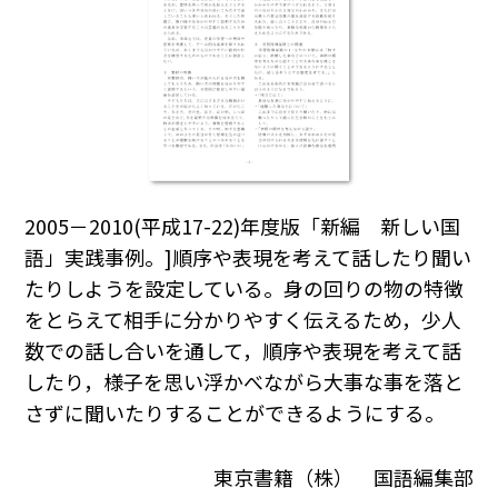
2005－2010(平成17-22)年度版「新編 新しい国
語」実践事例。]順序や表現を考えて話したり聞い
たりしようを設定している。身の回りの物の特徴
をとらえて相手に分かりやすく伝えるため，少人
数での話し合いを通して，順序や表現を考えて話
したり，様子を思い浮かべながら大事な事を落と
さずに聞いたりすることができるようにする。
東京書籍（株） 国語編集部