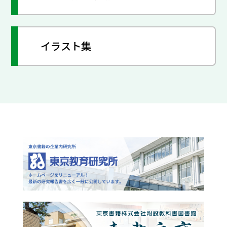
イラスト集