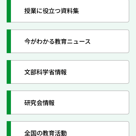
授業に役立つ資料集
今がわかる教育ニュース
文部科学省情報
研究会情報
全国の教育活動