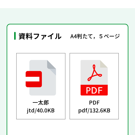
資料ファイル
A4判たて，５ページ
一太郎
PDF
jtd/
40.0KB
pdf/
132.6KB