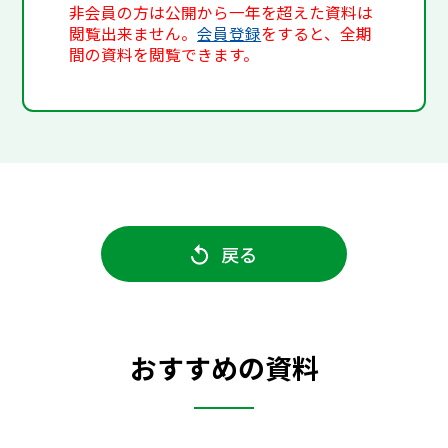
非会員の方は公開から一年を超えた資料は
閲覧出来ません。
会員登録
をすると、全期
間の資料を閲覧できます。
戻る
おすすめの資料