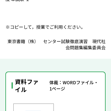
※コピーして，授業でご利用ください。
東京書籍（株） センター試験徹底演習 現代社
会問題集編集委員会
資料ファ
体裁：WORDファイル・
イル
1ページ