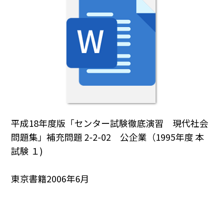
平成18年度版「センター試験徹底演習 現代社会
問題集」補充問題 2-2-02 公企業（1995年度 本
試験 １)
東京書籍2006年6月