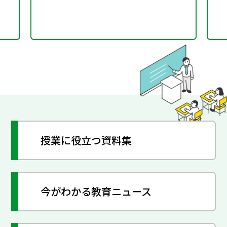
授業に役立つ資料集
今がわかる教育ニュース