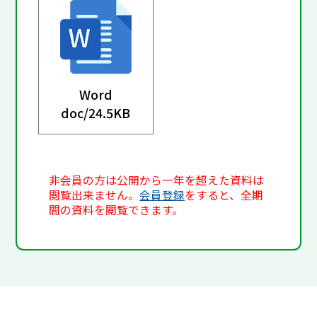
Word
doc/
24.5KB
非会員の方は公開から一年を超えた資料は
閲覧出来ません。
会員登録
をすると、全期
間の資料を閲覧できます。