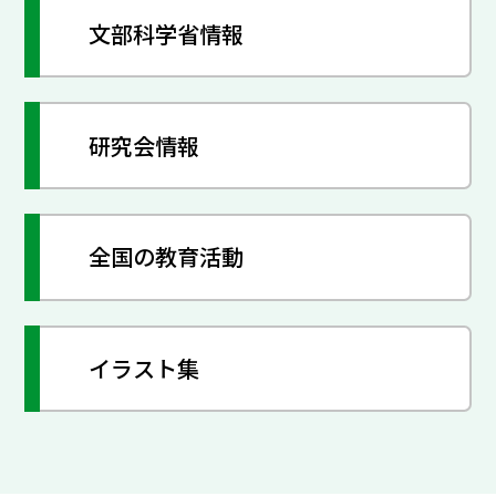
文部科学省情報
研究会情報
全国の教育活動
イラスト集