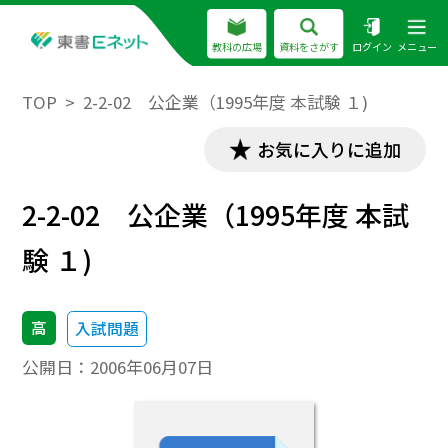
教科の広場
資料をさがす
ログイン
メニュー
TOP
2-2-02 公企業（1995年度 本試験 １)
お気に入りに追加
2-2-02 公企業（1995年度 本試
験 １)
高
入試問題
公開日：
2006年06月07日