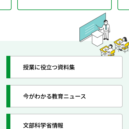
授業に役立つ資料集
今がわかる教育ニュース
文部科学省情報