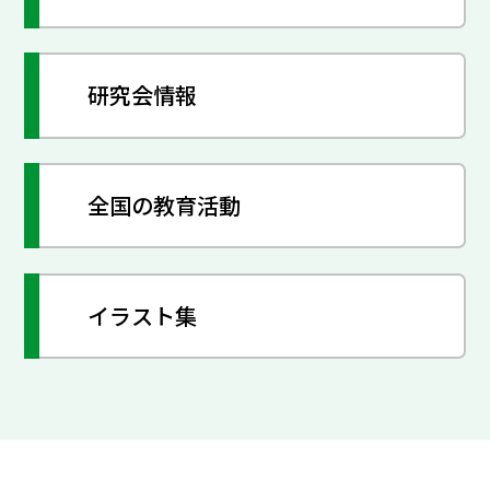
研究会情報
全国の教育活動
イラスト集