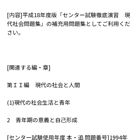
[内容]平成18年度版「センター試験徹底演習 現
代社会問題集」の補充用問題集としてご利用くだ
さい。
[関連する編・章]
第ＩＩ編 現代の社会と人間
(1)現代の社会生活と青年
2 青年期の意義と自己形成
[センター試験使用年度 本・追 問題番号]1994年