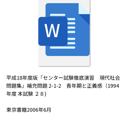
平成18年度版「センター試験徹底演習 現代社会
問題集」補充問題 2-1-2 青年期と正義感（1994
年度 本試験 ２８)
東京書籍2006年6月