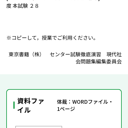
度 本試験 ２８
※コピーして，授業でご利用ください。
東京書籍（株） センター試験徹底演習 現代社
会問題集編集委員会
資料ファ
体裁：WORDファイル・
イル
1ページ