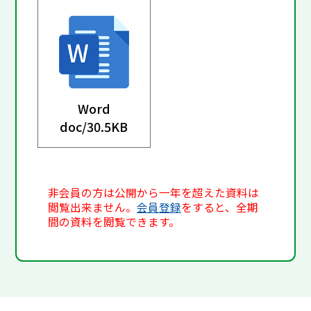
Word
doc/
30.5KB
非会員の方は公開から一年を超えた資料は
閲覧出来ません。
会員登録
をすると、全期
間の資料を閲覧できます。