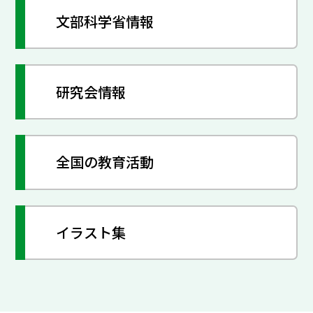
文部科学省情報
研究会情報
全国の教育活動
イラスト集