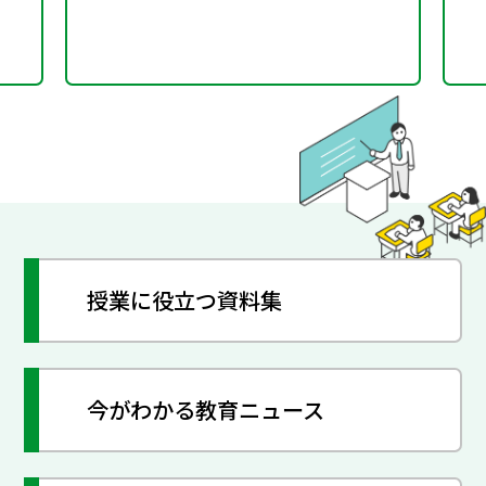
授業に役立つ資料集
今がわかる教育ニュース