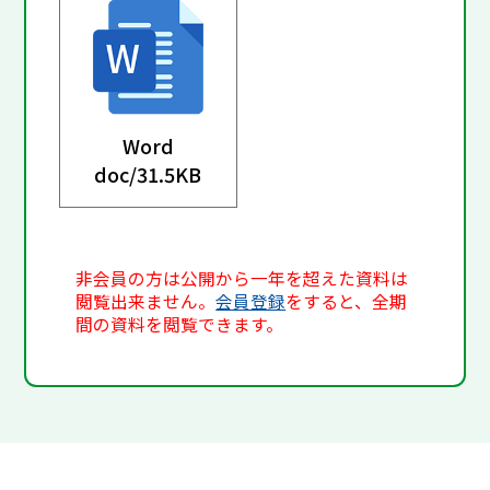
Word
doc/
31.5KB
非会員の方は公開から一年を超えた資料は
閲覧出来ません。
会員登録
をすると、全期
間の資料を閲覧できます。