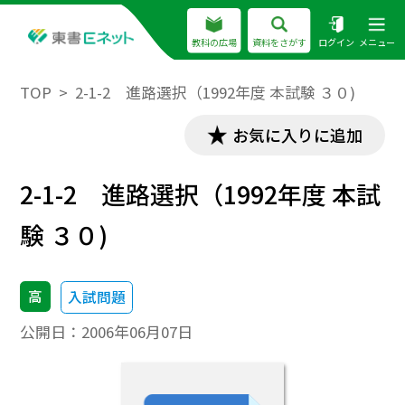
教科の広場
資料をさがす
ログイン
メニュー
TOP
2-1-2 進路選択（1992年度 本試験 ３０)
お気に入りに追加
2-1-2 進路選択（1992年度 本試
験 ３０)
高
入試問題
公開日：
2006年06月07日