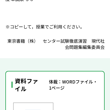
※コピーして，授業でご利用ください。
東京書籍（株） センター試験徹底演習 現代社
会問題集編集委員会
資料ファ
体裁：WORDファイル・
イル
1ページ