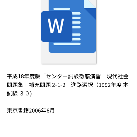
平成18年度版「センター試験徹底演習 現代社会
問題集」補充問題 2-1-2 進路選択（1992年度 本
試験 ３０)
東京書籍2006年6月