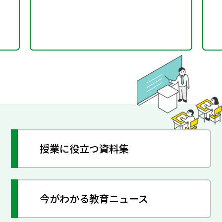
授業に役立つ資料集
今がわかる教育ニュース