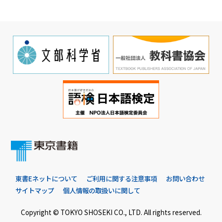
東書Eネットについて
ご利用に関する注意事項
お問い合わせ
サイトマップ
個人情報の取扱いに関して
Copyright © TOKYO SHOSEKI CO., LTD. All rights reserved.