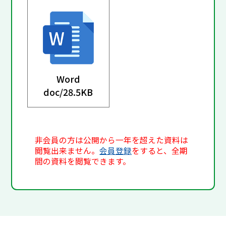
Word
doc/
28.5KB
非会員の方は公開から一年を超えた資料は
閲覧出来ません。
会員登録
をすると、全期
間の資料を閲覧できます。