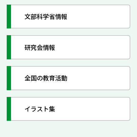
文部科学省情報
研究会情報
全国の教育活動
イラスト集