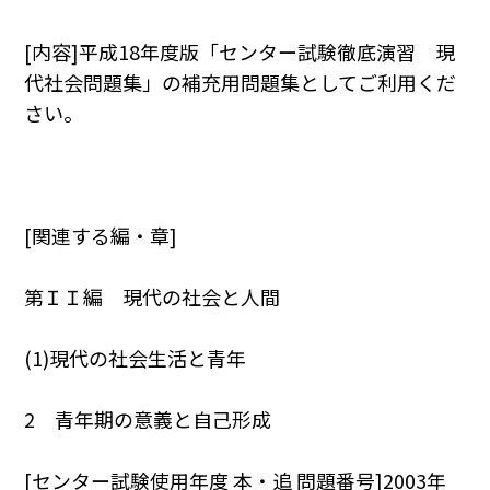
[内容]平成18年度版「センター試験徹底演習 現
代社会問題集」の補充用問題集としてご利用くだ
さい。
[関連する編・章]
第ＩＩ編 現代の社会と人間
(1)現代の社会生活と青年
2 青年期の意義と自己形成
[センター試験使用年度 本・追 問題番号]2003年