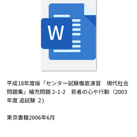
平成18年度版「センター試験徹底演習 現代社会
問題集」補充問題 2-1-2 若者の心や行動（2003
年度 追試験 ２)
東京書籍2006年6月