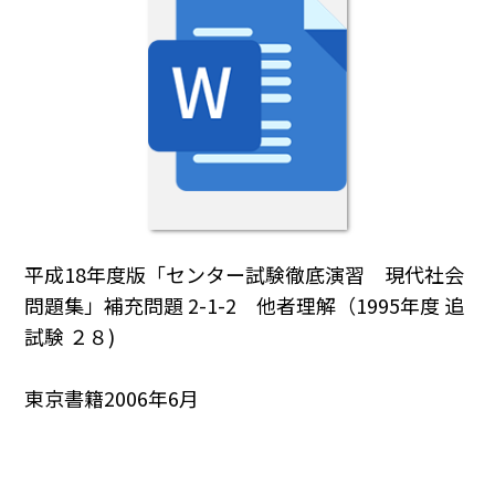
平成18年度版「センター試験徹底演習 現代社会
問題集」補充問題 2-1-2 他者理解（1995年度 追
試験 ２８)
東京書籍2006年6月