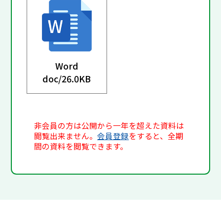
Word
doc/
26.0KB
非会員の方は公開から一年を超えた資料は
閲覧出来ません。
会員登録
をすると、全期
間の資料を閲覧できます。