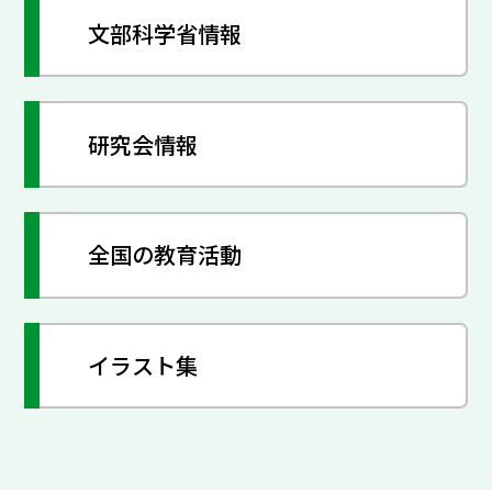
文部科学省情報
研究会情報
全国の教育活動
イラスト集