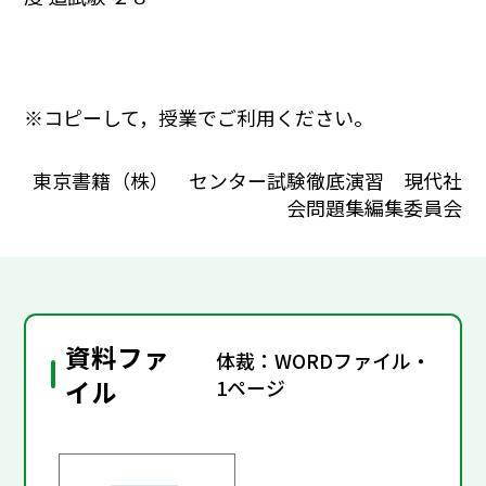
※コピーして，授業でご利用ください。
東京書籍（株） センター試験徹底演習 現代社
会問題集編集委員会
資料ファ
体裁：WORDファイル・
イル
1ページ