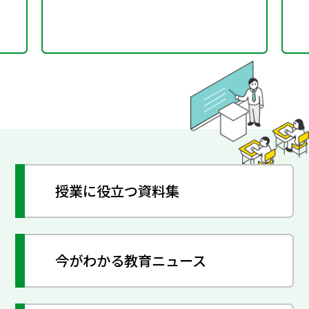
授業に役立つ資料集
今がわかる教育ニュース