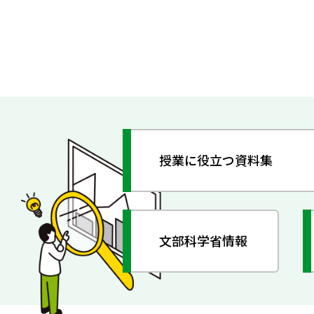
授業に役立つ資料集
文部科学省情報