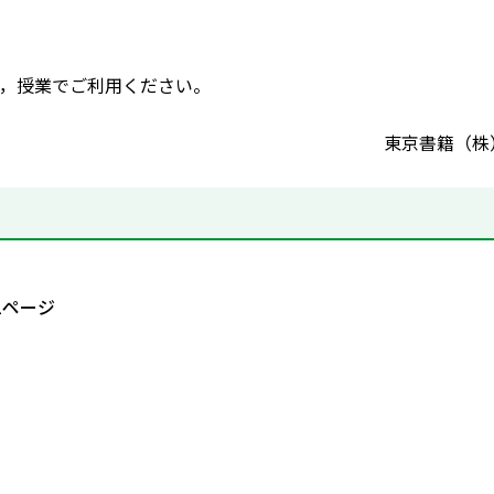
，授業でご利用ください。
東京書籍（株
1ページ