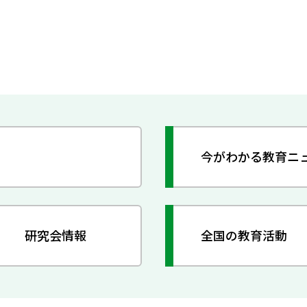
今がわかる教育ニ
研究会情報
全国の教育活動