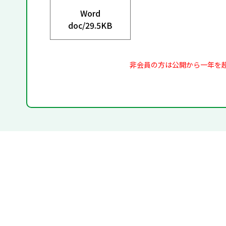
Word
doc/
29.5KB
非会員の方は公開から一年を