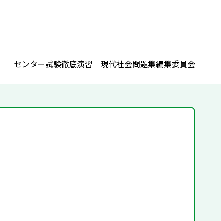
） センター試験徹底演習 現代社会問題集編集委員会