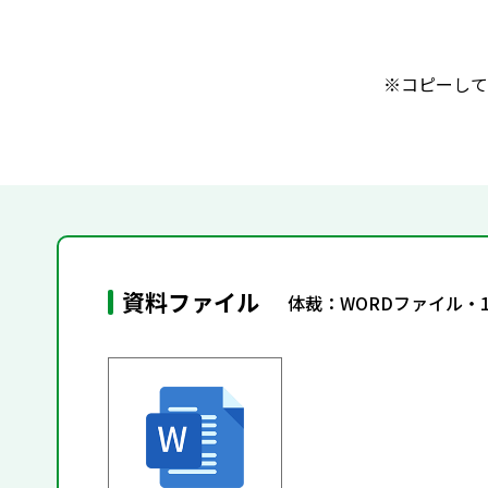
※コピーして
資料ファイル
体裁：WORDファイル・