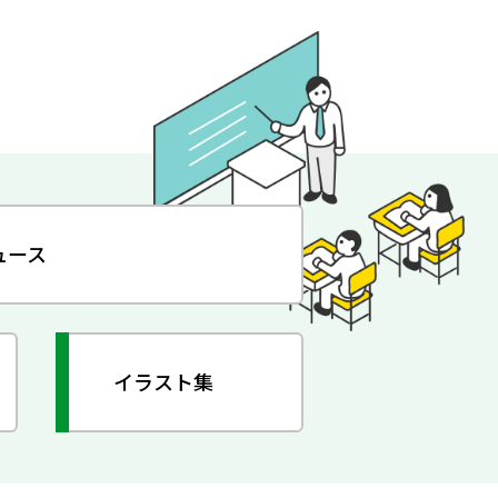
ュース
イラスト集