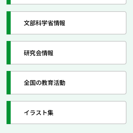
文部科学省情報
研究会情報
全国の教育活動
イラスト集