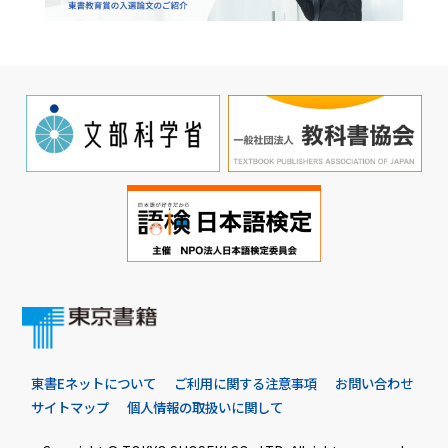
東書Eネットについて
ご利用に関する注意事項
お問い合わせ
サイトマップ
個人情報の取扱いに関して