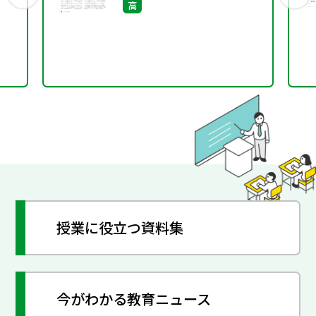
高
授業に役立つ資料集
今がわかる教育ニュース