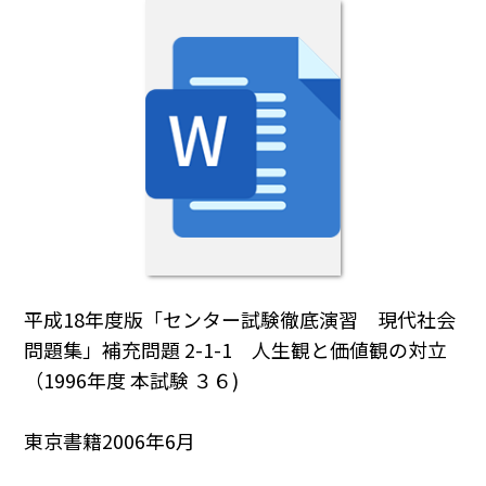
平成18年度版「センター試験徹底演習 現代社会
問題集」補充問題 2-1-1 人生観と価値観の対立
（1996年度 本試験 ３６)
東京書籍2006年6月