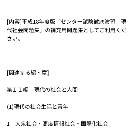
[内容]平成18年度版「センター試験徹底演習 現
代社会問題集」の補充用問題集としてご利用くだ
さい。
[関連する編・章]
第ＩＩ編 現代の社会と人間
(1)現代の社会生活と青年
1 大衆社会・高度情報社会・国際化社会