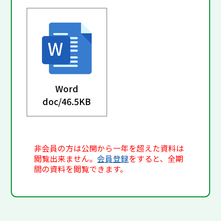
Word
doc/
46.5KB
非会員の方は公開から一年を超えた資料は
閲覧出来ません。
会員登録
をすると、全期
間の資料を閲覧できます。