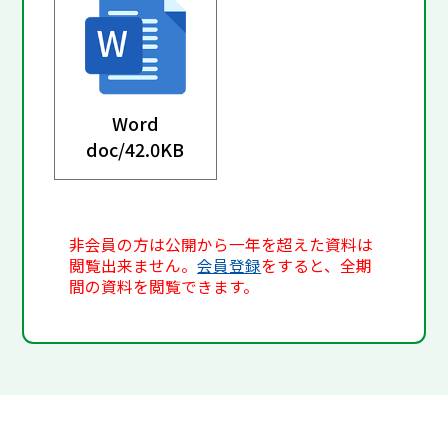
Word
doc/
42.0KB
非会員の方は公開から一年を超えた資料は
閲覧出来ません。
会員登録
をすると、全期
間の資料を閲覧できます。