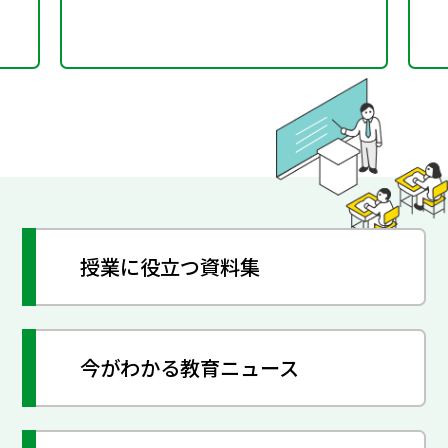
授業に役立つ資料集
今がわかる教育ニュース