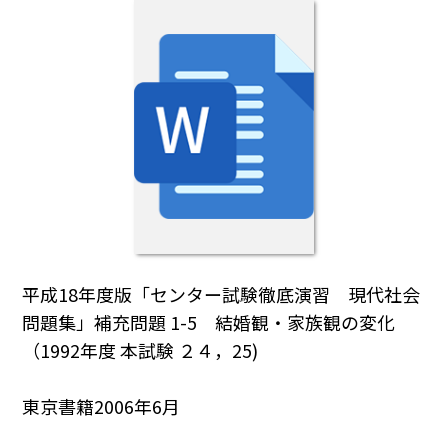
平成18年度版「センター試験徹底演習 現代社会
問題集」補充問題 1-5 結婚観・家族観の変化
（1992年度 本試験 ２４，25)
東京書籍2006年6月