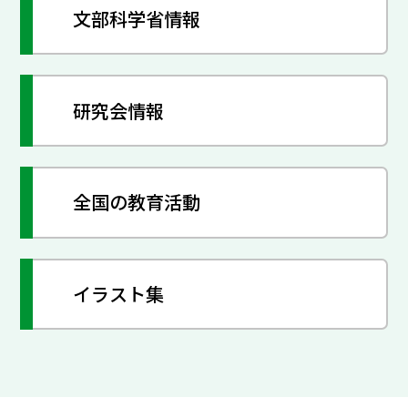
文部科学省情報
研究会情報
全国の教育活動
イラスト集