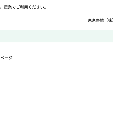
，授業でご利用ください。
東京書籍（株
1ページ