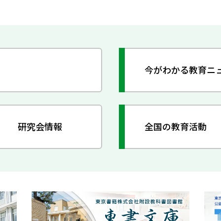
今がわかる教育ニ
研究会情報
全国の教育活動