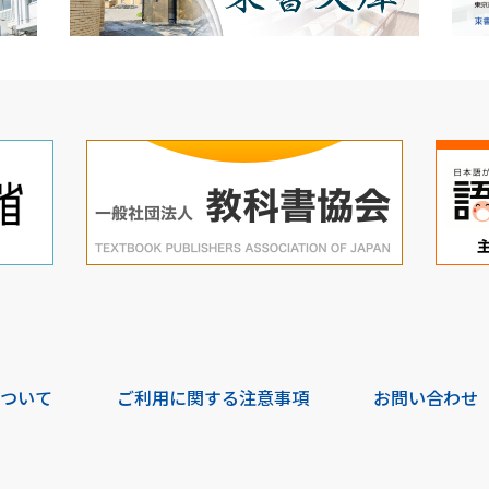
について
ご利用に関する注意事項
お問い合わせ