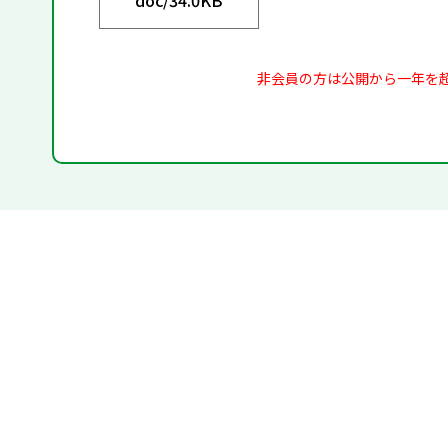
非会員の方は公開から一年を