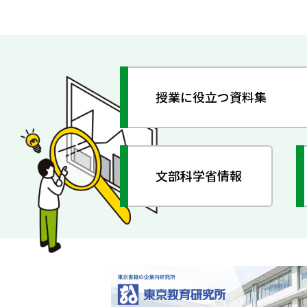
授業に役立つ資料集
文部科学省情報