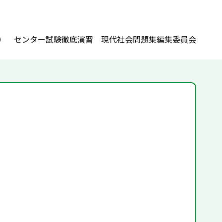
） センター試験徹底演習 現代社会問題集編集委員会