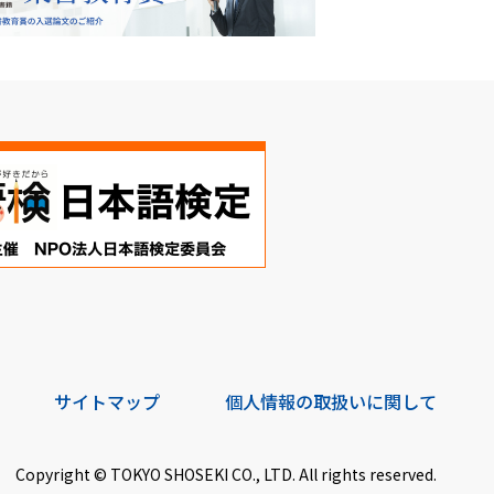
サイトマップ
個人情報の取扱いに関して
Copyright © TOKYO SHOSEKI CO., LTD. All rights reserved.