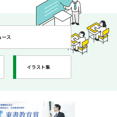
ュース
イラスト集