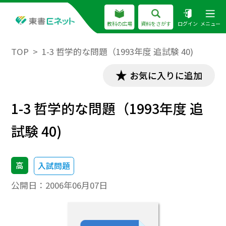
教科の広場
資料をさがす
ログイン
メニュー
TOP
1-3 哲学的な問題（1993年度 追試験 40)
お気に入りに追加
1-3 哲学的な問題（1993年度 追
試験 40)
高
入試問題
公開日：
2006年06月07日