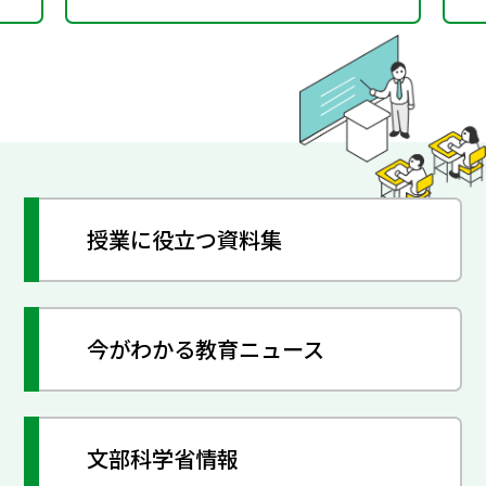
授業に役立つ資料集
今がわかる教育ニュース
文部科学省情報