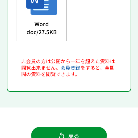
Word
doc/
27.5KB
非会員の方は公開から一年を超えた資料は
閲覧出来ません。
会員登録
をすると、全期
間の資料を閲覧できます。
戻る