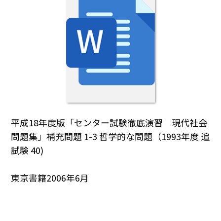
平成18年度版「センター試験徹底演習 現代社会
問題集」補充問題 1-3 哲学的な問題（1993年度 追
試験 40)
東京書籍2006年6月