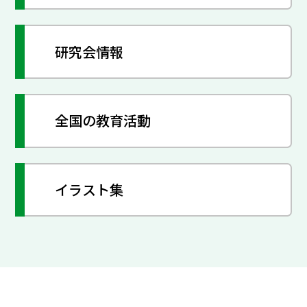
研究会情報
全国の教育活動
イラスト集