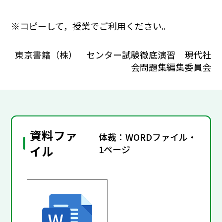
※コピーして，授業でご利用ください。
東京書籍（株） センター試験徹底演習 現代社
会問題集編集委員会
資料ファ
体裁：WORDファイル・
イル
1ページ