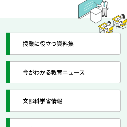
授業に役立つ資料集
今がわかる教育ニュース
文部科学省情報