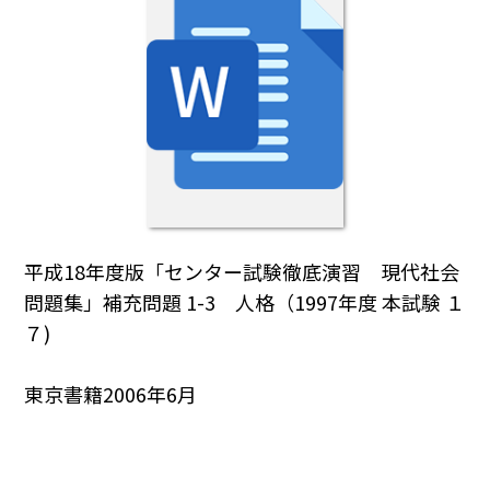
平成18年度版「センター試験徹底演習 現代社会
問題集」補充問題 1-3 人格（1997年度 本試験 １
７)
東京書籍2006年6月