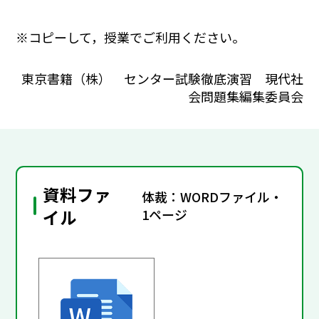
※コピーして，授業でご利用ください。
東京書籍（株） センター試験徹底演習 現代社
会問題集編集委員会
資料ファ
体裁：WORDファイル・
イル
1ページ