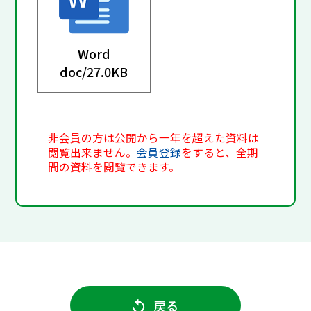
Word
doc/
27.0KB
非会員の方は公開から一年を超えた資料は
閲覧出来ません。
会員登録
をすると、全期
間の資料を閲覧できます。
戻る