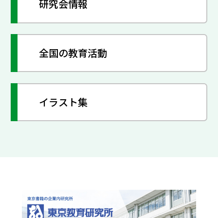
研究会情報
全国の教育活動
イラスト集