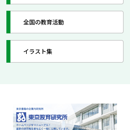
全国の教育活動
イラスト集