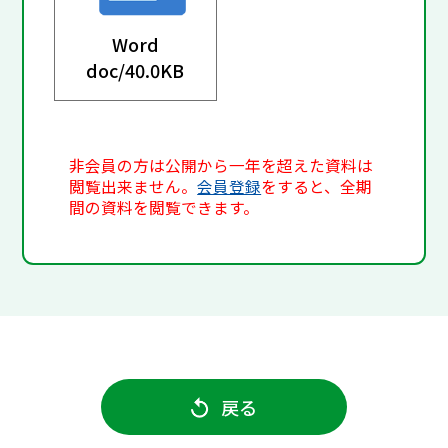
Word
doc/
40.0KB
非会員の方は公開から一年を超えた資料は
閲覧出来ません。
会員登録
をすると、全期
間の資料を閲覧できます。
戻る