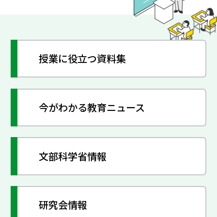
授業に役立つ資料集
今がわかる教育ニュース
文部科学省情報
研究会情報