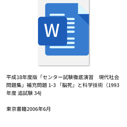
平成18年度版「センター試験徹底演習 現代社会
問題集」補充問題 1-3 「脳死」と科学技術（1993
年度 追試験 34)
東京書籍2006年6月