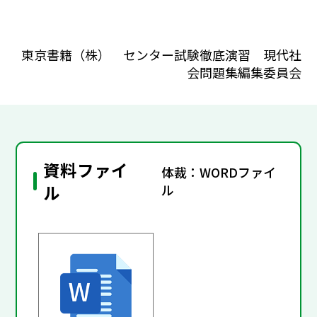
東京書籍（株） センター試験徹底演習 現代社
会問題集編集委員会
資料ファイ
体裁：WORDファイ
ル
ル