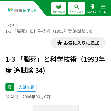
教科の広場
資料をさがす
ログイン
メニュー
TOP
1-3 「脳死」と科学技術（1993年度 追試験 34)
お気に入りに追加
1-3 「脳死」と科学技術（1993年
度 追試験 34)
高
入試問題
公開日：
2006年06月07日