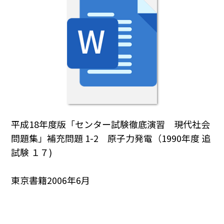
平成18年度版「センター試験徹底演習 現代社会
問題集」補充問題 1-2 原子力発電（1990年度 追
試験 １７)
東京書籍2006年6月