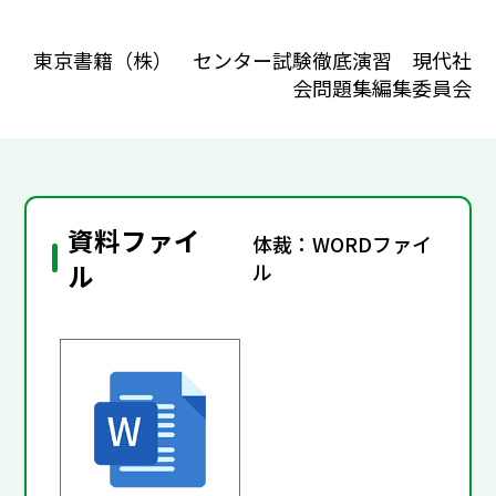
東京書籍（株） センター試験徹底演習 現代社
会問題集編集委員会
資料ファイ
体裁：WORDファイ
ル
ル