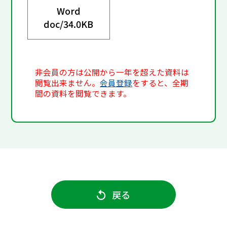
Word
doc/
34.0KB
非会員の方は公開から一年を超えた資料は
閲覧出来ません。
会員登録
をすると、全期
間の資料を閲覧できます。
戻る