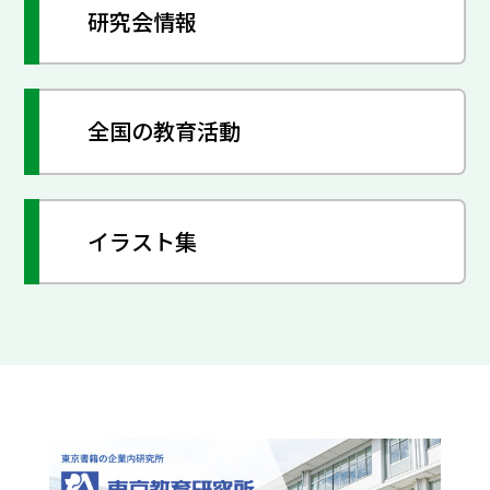
研究会情報
全国の教育活動
イラスト集