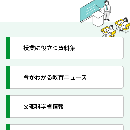
授業に役立つ資料集
今がわかる教育ニュース
文部科学省情報