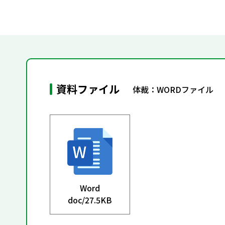
資料ファイル
体裁：WORDファイル
Word
doc/
27.5KB