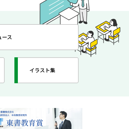
ュース
イラスト集