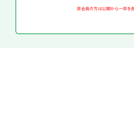
非会員の方は公開から一年を