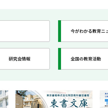
今がわかる教育ニ
研究会情報
全国の教育活動