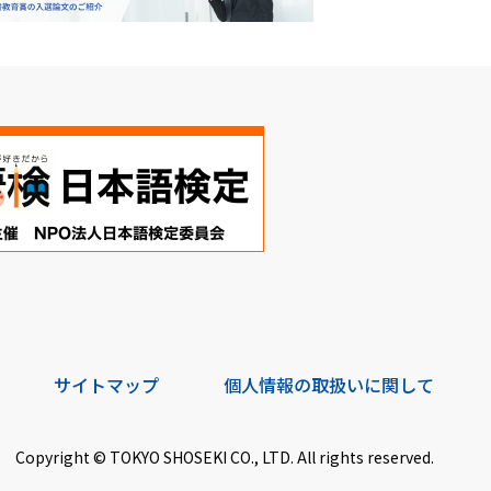
サイトマップ
個人情報の取扱いに関して
Copyright © TOKYO SHOSEKI CO., LTD. All rights reserved.