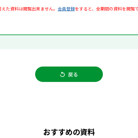
超えた資料は閲覧出来ません。
会員登録
をすると、全期間の資料を閲覧
戻る
おすすめの資料