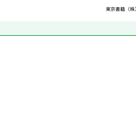
東京書籍（株