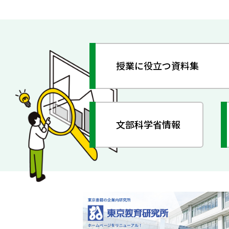
授業に役立つ資料集
文部科学省情報