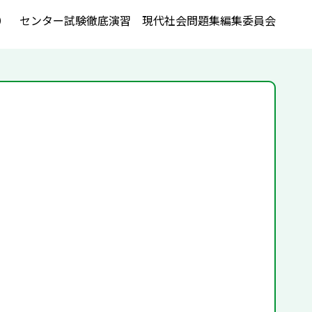
） センター試験徹底演習 現代社会問題集編集委員会