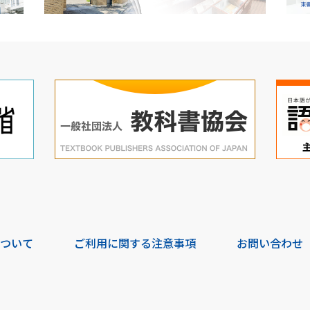
について
ご利用に関する注意事項
お問い合わせ